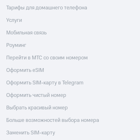
Тарифы для домашнего телефона
Услуги
Мобильная связь
Роуминг
Перейти в МТС со своим номером
Оформить eSIM
Оформить SIM-карту в Telegram
Оформить чистый номер
Выбрать красивый номер
Больше возможностей выбора номера
Заменить SIM-карту