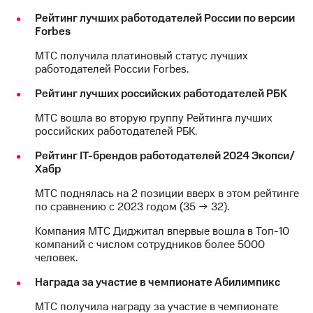
Рейтинг лучших работодателей России по версии
Forbes
МТС получила платиновый статус лучших
работодателей России Forbes.
Рейтинг лучших российских работодателей РБК
МТС вошла во вторую группу Рейтинга лучших
российских работодателей РБК.
Рейтинг IT-брендов работодателей 2024 Экопси/
Хабр
МТС поднялась на 2 позиции вверх в этом рейтинге
по сравнению с 2023 годом (35 → 32).
Компания МТС Диджитал впервые вошла в Топ-10
компаний с числом сотрудников более 5000
человек.
Награда за участие в чемпионате Абилимпикс
МТС получила награду за участие в чемпионате