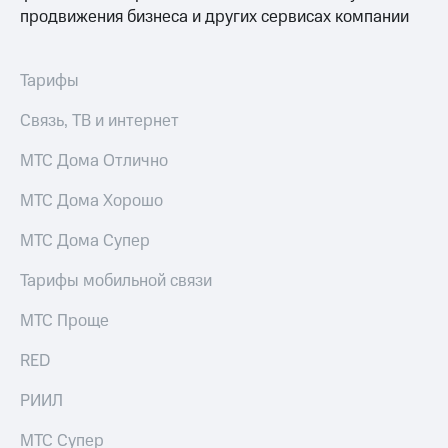
продвижения бизнеса и других сервисах компании
Тарифы
Связь, ТВ и интернет
МТС Дома Отлично
МТС Дома Хорошо
МТС Дома Супер
Тарифы мобильной связи
МТС Проще
RED
РИИЛ
МТС Супер