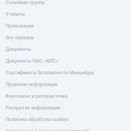
Семейная группа
Утилиты
Приложения
Все сервисы
Документы
Документы ПАО «МТС»
Сертификаты безопасности Минцифры
Правовая информация
Комплаенс и деловая этика
Раскрытие информации
Политика обработки cookies