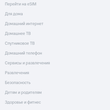
Перейти на eSIM
Для дома
Домашний интернет
Домашнее ТВ
Спутниковое ТВ
Домашний телефон
Сервисы и развлечения
Развлечения
Безопасность
Детям и родителям
Здоровье и фитнес