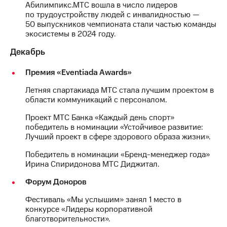
Абилимпикс.МТС вошла в число лидеров
по трудоустройству людей с инвалидностью —
50 выпускников чемпионата стали частью команды
экосистемы в 2024 году.
Декабрь
Премия «Eventiada Awards»
Летняя спартакиада МТС стала лучшим проектом в
области коммуникаций с персоналом.
Проект МТС Банка «Каждый день спорт»
победитель в номинации «Устойчивое развитие:
Лучший проект в сфере здорового образа жизни».
Победитель в номинации «Бренд-менеджер года»
Ирина Спиридонова МТС Диджитал.
Форум Доноров
Фестиваль «Мы услышим» занял 1 место в
конкурсе «Лидеры корпоративной
благотворительности».