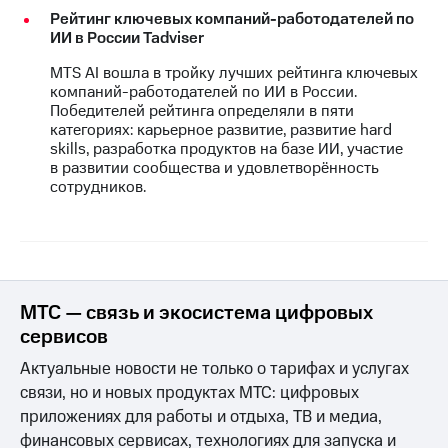
Рейтинг ключевых компаний-работодателей по
ИИ в России Tadviser
MTS AI вошла в тройку лучших рейтинга ключевых
компаний-работодателей по ИИ в России.
Победителей рейтинга определяли в пяти
категориях: карьерное развитие, развитие hard
skills, разработка продуктов на базе ИИ, участие
в развитии сообщества и удовлетворённость
сотрудников.
МТС — связь и экосистема цифровых
сервисов
Актуальные новости не только о тарифах и услугах
связи, но и новых продуктах МТС: цифровых
приложениях для работы и отдыха, ТВ и медиа,
финансовых сервисах, технологиях для запуска и