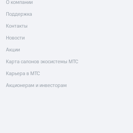
О компании
Поддержка
Контакты
Новости
Акции
Карта салонов экосистемы МТС
Карьера в МТС
Акционерам и инвесторам