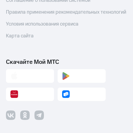
Соглашение о пользовании системой
Правила применения рекомендательных технологий
Условия использования сервиса
Карта сайта
Скачайте Мой МТС