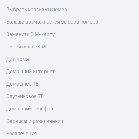
Выбрать красивый номер
Больше возможностей выбора номера
Заменить SIM-карту
Перейти на eSIM
Для дома
Домашний интернет
Домашнее ТВ
Спутниковое ТВ
Домашний телефон
Сервисы и развлечения
Развлечения