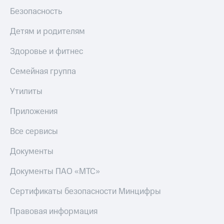
Безопасность
Детям и родителям
Здоровье и фитнес
Семейная группа
Утилиты
Приложения
Все сервисы
Документы
Документы ПАО «МТС»
Сертификаты безопасности Минцифры
Правовая информация