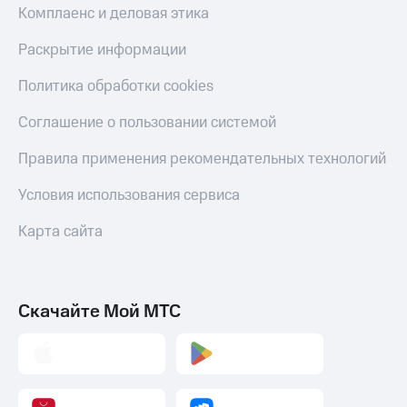
Комплаенс и деловая этика
Раскрытие информации
Политика обработки cookies
Соглашение о пользовании системой
Правила применения рекомендательных технологий
Условия использования сервиса
Карта сайта
Скачайте Мой МТС