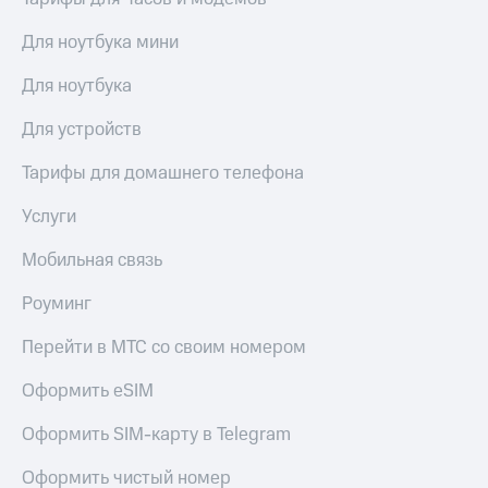
Для ноутбука мини
Для ноутбука
Для устройств
Тарифы для домашнего телефона
Услуги
Мобильная связь
Роуминг
Перейти в МТС со своим номером
Оформить eSIM
Оформить SIM-карту в Telegram
Оформить чистый номер