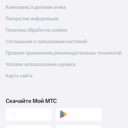
Комплаенс и деловая этика
Раскрытие информации
Политика обработки cookies
Соглашение о пользовании системой
Правила применения рекомендательных технологий
Условия использования сервиса
Карта сайта
Скачайте Мой МТС