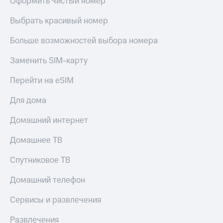
Оформить чистый номер
Выбрать красивый номер
Больше возможностей выбора номера
Заменить SIM-карту
Перейти на eSIM
Для дома
Домашний интернет
Домашнее ТВ
Спутниковое ТВ
Домашний телефон
Сервисы и развлечения
Развлечения