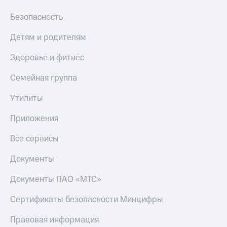
Безопасность
Детям и родителям
Здоровье и фитнес
Семейная группа
Утилиты
Приложения
Все сервисы
Документы
Документы ПАО «МТС»
Сертификаты безопасности Минцифры
Правовая информация