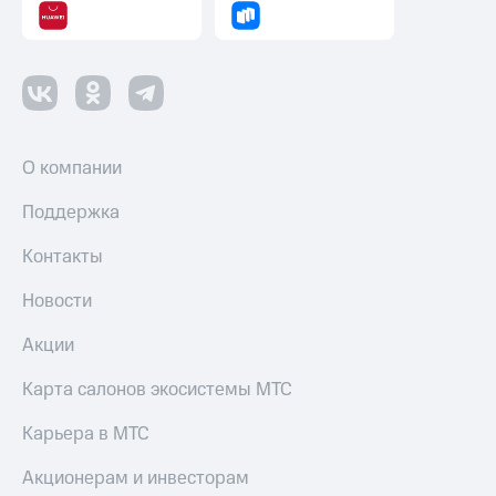
О компании
Поддержка
Контакты
Новости
Акции
Карта салонов экосистемы МТС
Карьера в МТС
Акционерам и инвесторам