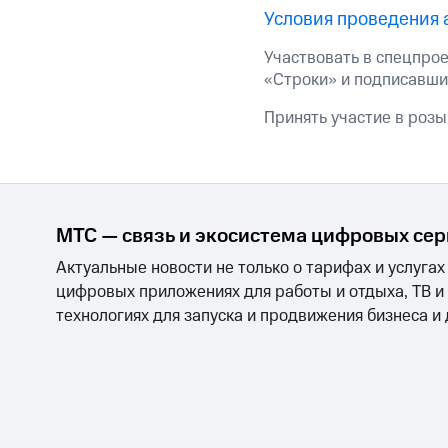
Условия проведения 
Участвовать в спецпро
«Строки» и подписавшие
Принять участие в розы
МТС — связь и экосистема цифровых се
Актуальные новости не только о тарифах и услугах
цифровых приложениях для работы и отдыха, ТВ и
технологиях для запуска и продвижения бизнеса и