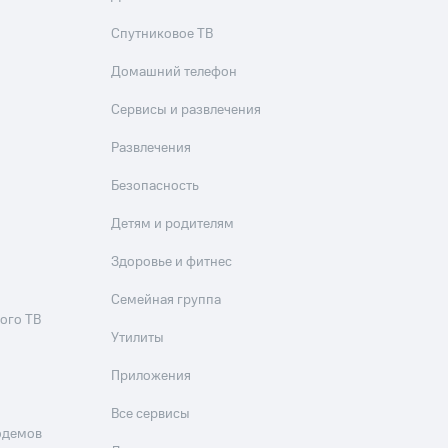
Спутниковое ТВ
Домашний телефон
Сервисы и развлечения
Развлечения
Безопасность
Детям и родителям
Здоровье и фитнес
Семейная группа
ого ТВ
Утилиты
Приложения
Все сервисы
одемов