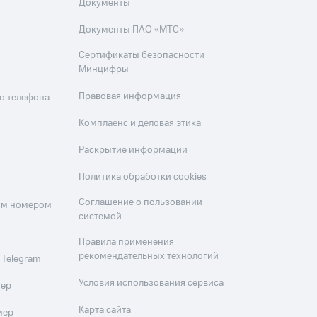
Документы
Документы ПАО «МТС»
Сертификаты безопасности
Минцифры
Правовая информация
о телефона
Комплаенс и деловая этика
Раскрытие информации
Политика обработки cookies
Соглашение о пользовании
оим номером
системой
Правила применения
рекомендательных технологий
 Telegram
Условия использования сервиса
мер
Карта сайта
мер