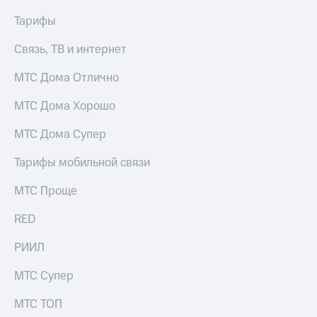
Тарифы
Связь, ТВ и интернет
МТС Дома Отлично
МТС Дома Хорошо
МТС Дома Супер
Тарифы мобильной связи
МТС Проще
RED
РИИЛ
МТС Супер
МТС ТОП