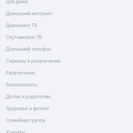
Для дома
Домашний интернет
Домашнее ТВ
Спутниковое ТВ
Домашний телефон
Сервисы и развлечения
Развлечения
Безопасность
Детям и родителям
Здоровье и фитнес
Семейная группа
Утилиты