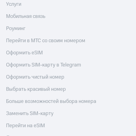
Услуги
Мобильная связь
Роуминг
Перейти в МТС со своим номером
Оформить eSIM
Оформить SIM-карту в Telegram
Оформить чистый номер
Выбрать красивый номер
Больше возможностей выбора номера
Заменить SIM-карту
Перейти на eSIM