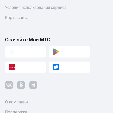
Условия использования сервиса
Карта сайта
Скачайте Мой МТС
О компании
Поддержка