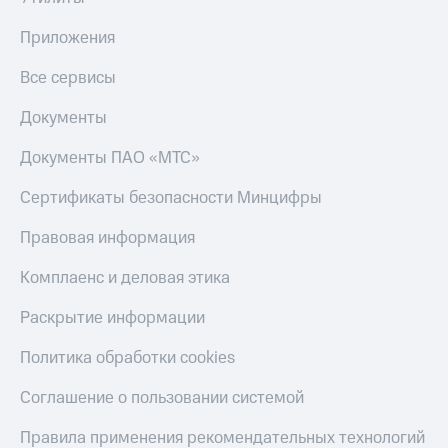
Приложения
Все сервисы
Документы
Документы ПАО «МТС»
Сертификаты безопасности Минцифры
Правовая информация
Комплаенс и деловая этика
Раскрытие информации
Политика обработки cookies
Соглашение о пользовании системой
Правила применения рекомендательных технологий