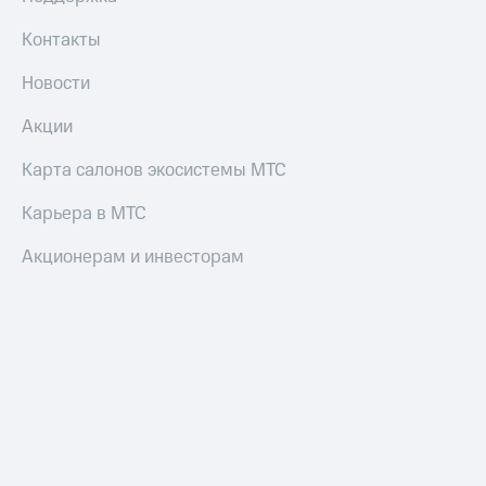
Контакты
Новости
Акции
Карта салонов экосистемы МТС
Карьера в МТС
Акционерам и инвесторам