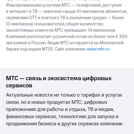
Фиксированными услугами МТС — телефонией, доступом
в интернет и ТВ — охвачено свыше 10 миллионов абонентов,
сервисами OTT и платного ТВ в различных средах — более
13 миллионов пользователей, общее количество
экосистемных клиентов МТС превышает 14 миллионов.
Компания располагает розничной сетью из более чем 4 300
магазинов в России. Акции МТС котируются на Московской
бирже под кодом MTSS. Сайт компании:
www.mts.ru
МТС — связь и экосистема цифровых
сервисов
Актуальные новости не только о тарифах и услугах
связи, но и новых продуктах МТС: цифровых
приложениях для работы и отдыха, ТВ и медиа,
финансовых сервисах, технологиях для запуска и
продвижения бизнеса и других сервисах компании