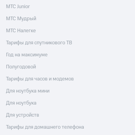
МТС Junior
МТС Мудрый
МТС Налегке
Тарифы для спутникового ТВ
Год на максимуме
Полугодовой
Тарифы для часов и модемов
Для ноутбука мини
Для ноутбука
Для устройств
Тарифы для домашнего телефона