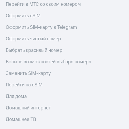
Перейти в МТС со своим номером
Оформить eSIM
Оформить SIM-карту в Telegram
Оформить чистый номер
Выбрать красивый номер
Больше возможностей выбора номера
Заменить SIM-карту
Перейти на eSIM
Для дома
Домашний интернет
Домашнее ТВ