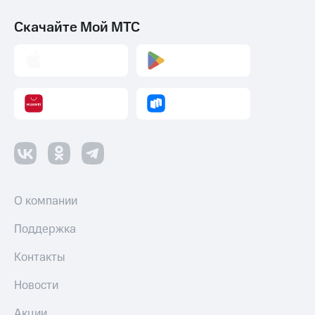
Скачайте Мой МТС
О компании
Поддержка
Контакты
Новости
Акции