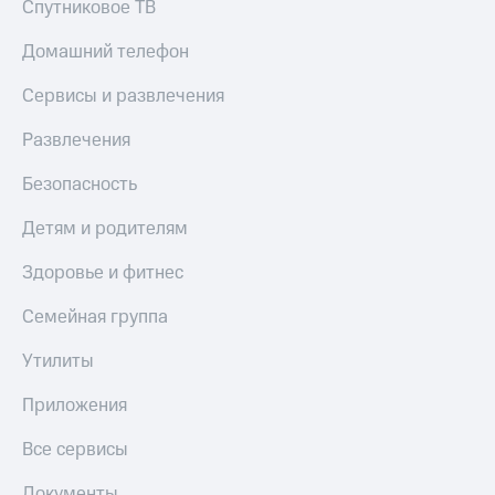
Спутниковое ТВ
Домашний телефон
Сервисы и развлечения
Развлечения
Безопасность
Детям и родителям
Здоровье и фитнес
Семейная группа
Утилиты
Приложения
Все сервисы
Документы