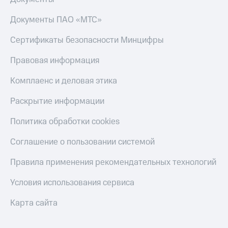
Документы ПАО «МТС»
Сертификаты безопасности Минцифры
Правовая информация
Комплаенс и деловая этика
Раскрытие информации
Политика обработки cookies
Соглашение о пользовании системой
Правила применения рекомендательных технологий
Условия использования сервиса
Карта сайта