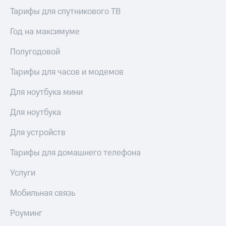
Тарифы для спутникового ТВ
Год на максимуме
Полугодовой
Тарифы для часов и модемов
Для ноутбука мини
Для ноутбука
Для устройств
Тарифы для домашнего телефона
Услуги
Мобильная связь
Роуминг