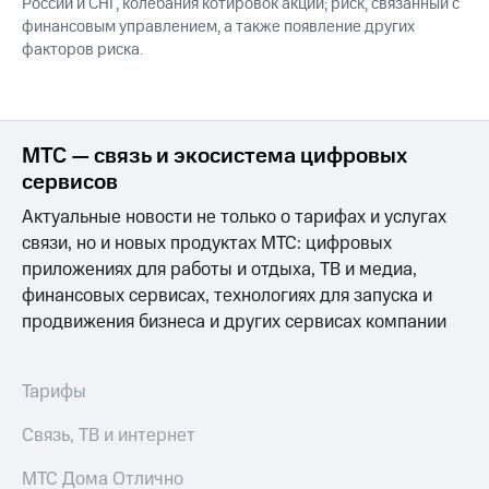
России и СНГ, колебания котировок акций; риск, связанный с
финансовым управлением, а также появление других
факторов риска.
МТС — связь и экосистема цифровых
сервисов
Актуальные новости не только о тарифах и услугах
связи, но и новых продуктах МТС: цифровых
приложениях для работы и отдыха, ТВ и медиа,
финансовых сервисах, технологиях для запуска и
продвижения бизнеса и других сервисах компании
Тарифы
Связь, ТВ и интернет
МТС Дома Отлично