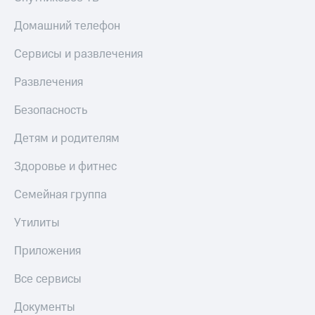
Домашний телефон
Сервисы и развлечения
Развлечения
Безопасность
Детям и родителям
Здоровье и фитнес
Семейная группа
Утилиты
Приложения
Все сервисы
Документы