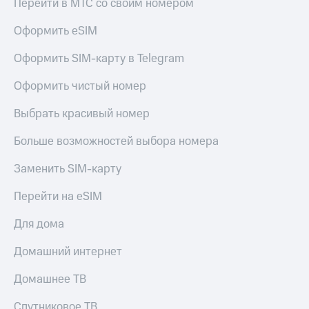
Перейти в МТС со своим номером
Оформить eSIM
Оформить SIM-карту в Telegram
Оформить чистый номер
Выбрать красивый номер
Больше возможностей выбора номера
Заменить SIM-карту
Перейти на eSIM
Для дома
Домашний интернет
Домашнее ТВ
Спутниковое ТВ