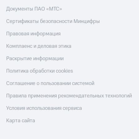
Документы ПАО «МТС»
Сертификаты безопасности Минцифры
Правовая информация
Комплаенс и деловая этика
Раскрытие информации
Политика обработки cookies
Соглашение о пользовании системой
Правила применения рекомендательных технологий
Условия использования сервиса
Карта сайта