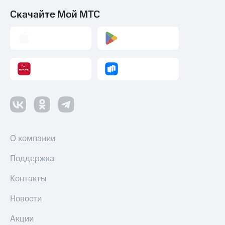
Скачайте Мой МТС
О компании
Поддержка
Контакты
Новости
Акции