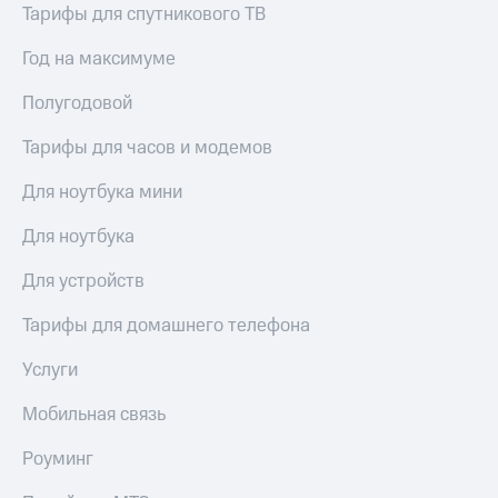
Тарифы для спутникового ТВ
Год на максимуме
Полугодовой
Тарифы для часов и модемов
Для ноутбука мини
Для ноутбука
Для устройств
Тарифы для домашнего телефона
Услуги
Мобильная связь
Роуминг