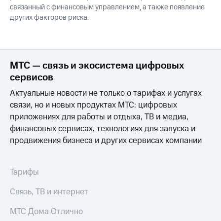
связанный с финансовым управлением, а также появление
других факторов риска.
МТС — связь и экосистема цифровых
сервисов
Актуальные новости не только о тарифах и услугах
связи, но и новых продуктах МТС: цифровых
приложениях для работы и отдыха, ТВ и медиа,
финансовых сервисах, технологиях для запуска и
продвижения бизнеса и других сервисах компании
Тарифы
Связь, ТВ и интернет
МТС Дома Отлично