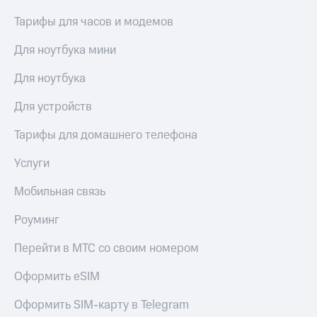
Тарифы для часов и модемов
Для ноутбука мини
Для ноутбука
Для устройств
Тарифы для домашнего телефона
Услуги
Мобильная связь
Роуминг
Перейти в МТС со своим номером
Оформить eSIM
Оформить SIM-карту в Telegram