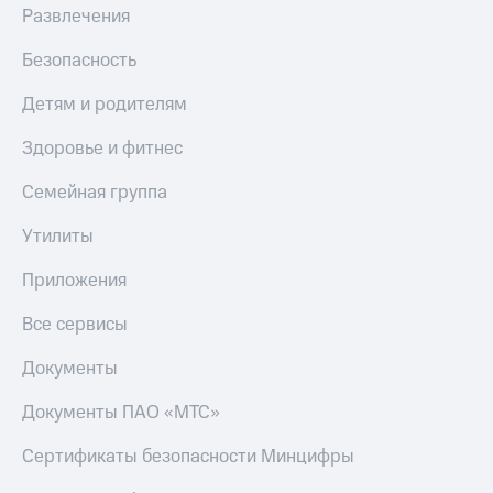
Развлечения
Безопасность
Детям и родителям
Здоровье и фитнес
Семейная группа
Утилиты
Приложения
Все сервисы
Документы
Документы ПАО «МТС»
Сертификаты безопасности Минцифры