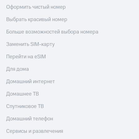
Оформить чистый номер
Выбрать красивый номер
Больше возможностей выбора номера
Заменить SIM-карту
Перейти на eSIM
Для дома
Домашний интернет
Домашнее ТВ
Спутниковое ТВ
Домашний телефон
Сервисы и развлечения