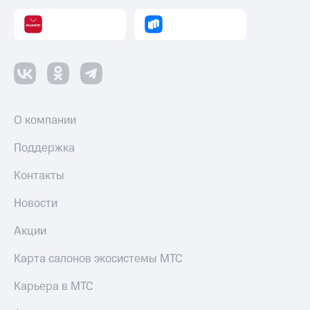
О компании
Поддержка
Контакты
Новости
Акции
Карта салонов экосистемы МТС
Карьера в МТС