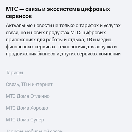
МТС — связь и экосистема цифровых
сервисов
Актуальные новости не только о тарифах и услугах
связи, но и новых продуктах МТС: цифровых
приложениях для работы и отдыха, ТВ и медиа,
финансовых сервисах, технологиях для запуска и
продвижения бизнеса и других сервисах компании
Тарифы
Связь, ТВ и интернет
МТС Дома Отлично
МТС Дома Хорошо
МТС Дома Супер
Тарифы мобильной связи