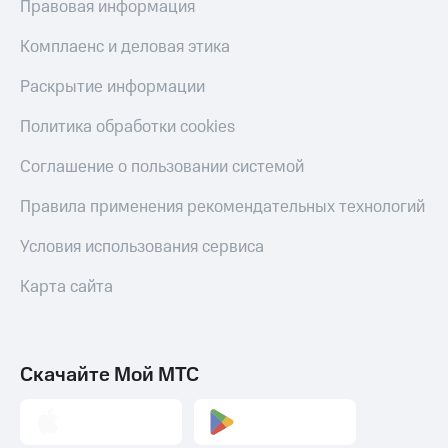
Правовая информация
Комплаенс и деловая этика
Раскрытие информации
Политика обработки cookies
Соглашение о пользовании системой
Правила применения рекомендательных технологий
Условия использования сервиса
Карта сайта
Скачайте Мой МТС