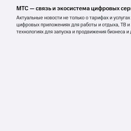
МТС — связь и экосистема цифровых се
Актуальные новости не только о тарифах и услугах
цифровых приложениях для работы и отдыха, ТВ и
технологиях для запуска и продвижения бизнеса и