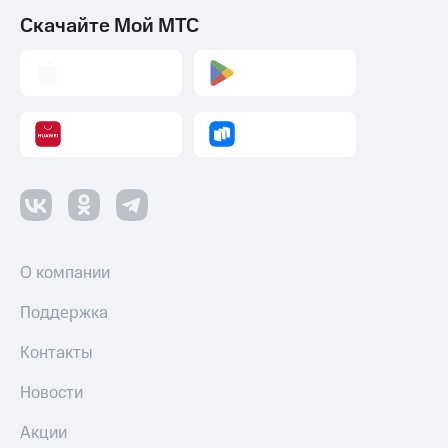
Скачайте Мой МТС
О компании
Поддержка
Контакты
Новости
Акции