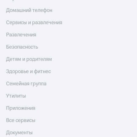
Домашний телефон
Сервисы и развлечения
Развлечения
Безопасность
Детям и родителям
Здоровье и фитнес
Семейная группа
Утилиты
Приложения
Все сервисы
Документы