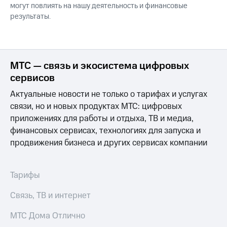
могут повлиять на нашу деятельность и финансовые
результаты.
МТС — связь и экосистема цифровых
сервисов
Актуальные новости не только о тарифах и услугах
связи, но и новых продуктах МТС: цифровых
приложениях для работы и отдыха, ТВ и медиа,
финансовых сервисах, технологиях для запуска и
продвижения бизнеса и других сервисах компании
Тарифы
Связь, ТВ и интернет
МТС Дома Отлично