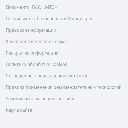
Документы ПАО «МТС»
Сертификаты безопасности Минцифры
Правовая информация
Комплаенс и деловая этика
Раскрытие информации
Политика обработки cookies
Соглашение о пользовании системой
Правила применения рекомендательных технологий
Условия использования сервиса
Карта сайта