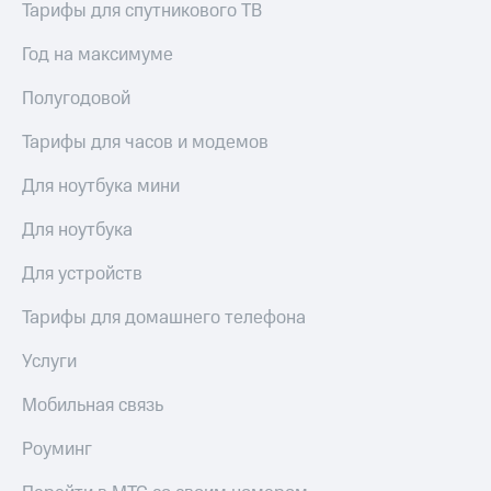
Тарифы для спутникового ТВ
Год на максимуме
Полугодовой
Тарифы для часов и модемов
Для ноутбука мини
Для ноутбука
Для устройств
Тарифы для домашнего телефона
Услуги
Мобильная связь
Роуминг