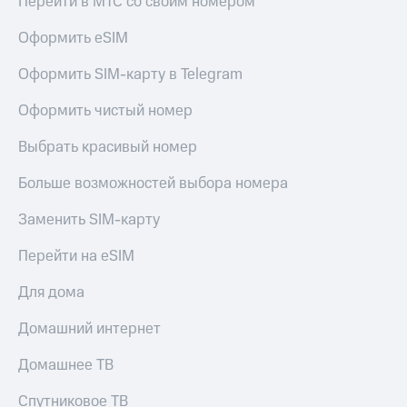
Перейти в МТС со своим номером
Оформить eSIM
Оформить SIM-карту в Telegram
Оформить чистый номер
Выбрать красивый номер
Больше возможностей выбора номера
Заменить SIM-карту
Перейти на eSIM
Для дома
Домашний интернет
Домашнее ТВ
Спутниковое ТВ