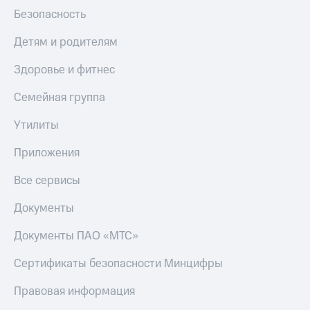
Безопасность
Детям и родителям
Здоровье и фитнес
Семейная группа
Утилиты
Приложения
Все сервисы
Документы
Документы ПАО «МТС»
Сертификаты безопасности Минцифры
Правовая информация