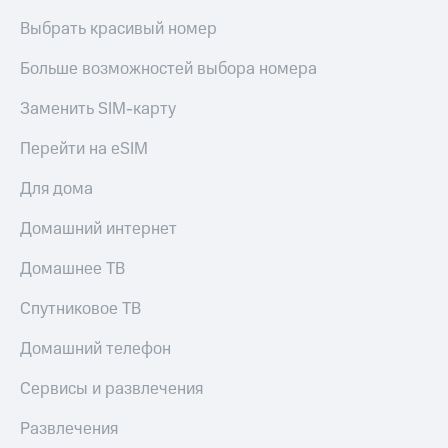
Выбрать красивый номер
Больше возможностей выбора номера
Заменить SIM-карту
Перейти на eSIM
Для дома
Домашний интернет
Домашнее ТВ
Спутниковое ТВ
Домашний телефон
Сервисы и развлечения
Развлечения