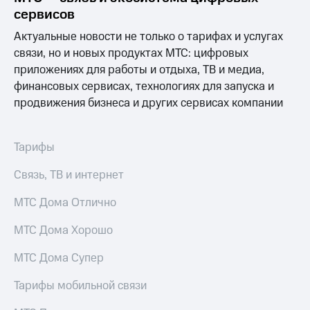
сервисов
Актуальные новости не только о тарифах и услугах
связи, но и новых продуктах МТС: цифровых
приложениях для работы и отдыха, ТВ и медиа,
финансовых сервисах, технологиях для запуска и
продвижения бизнеса и других сервисах компании
Тарифы
Связь, ТВ и интернет
МТС Дома Отлично
МТС Дома Хорошо
МТС Дома Супер
Тарифы мобильной связи