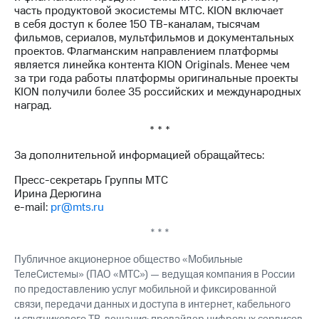
часть продуктовой экосистемы МТС. KION включает
в себя доступ к более 150 ТВ-каналам, тысячам
фильмов, сериалов, мультфильмов и документальных
проектов. Флагманским направлением платформы
является линейка контента KION Originals. Менее чем
за три года работы платформы оригинальные проекты
KION получили более 35 российских и международных
наград.
* * *
За дополнительной информацией обращайтесь:
Пресс-секретарь Группы МТС
Ирина Дерюгина
e-mail:
pr@mts.ru
* * *
Публичное акционерное общество «Мобильные
ТелеСистемы» (ПАО «МТС») — ведущая компания в России
по предоставлению услуг мобильной и фиксированной
связи, передачи данных и доступа в интернет, кабельного