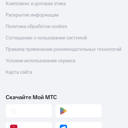
Комплаенс и деловая этика
Раскрытие информации
Политика обработки cookies
Соглашение о пользовании системой
Правила применения рекомендательных технологий
Условия использования сервиса
Карта сайта
Скачайте Мой МТС