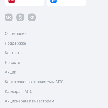
О компании
Поддержка
Контакты
Новости
Акции
Карта салонов экосистемы МТС
Карьера в МТС
Акционерам и инвесторам