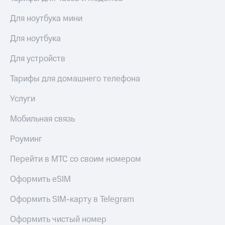
Для ноутбука мини
Для ноутбука
Для устройств
Тарифы для домашнего телефона
Услуги
Мобильная связь
Роуминг
Перейти в МТС со своим номером
Оформить eSIM
Оформить SIM-карту в Telegram
Оформить чистый номер