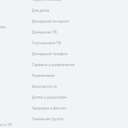
Для дома
Домашний интернет
язи
Домашнее ТВ
Спутниковое ТВ
Домашний телефон
Сервисы и развлечения
Развлечения
Безопасность
Детям и родителям
Здоровье и фитнес
Семейная группа
ого ТВ