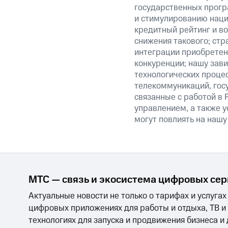
государственных прогр
и стимулированию наци
кредитный рейтинг и во
снижения такового; стр
интеграции приобретен
конкуренции; нашу зави
технологических процес
телекоммуникаций, гос
связанные с работой в 
управлением, а также у
могут повлиять на нашу
МТС — связь и экосистема цифровых се
Актуальные новости не только о тарифах и услугах
цифровых приложениях для работы и отдыха, ТВ и
технологиях для запуска и продвижения бизнеса и