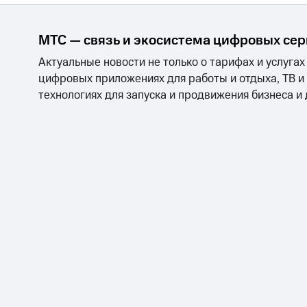
МТС — связь и экосистема цифровых се
Актуальные новости не только о тарифах и услугах
цифровых приложениях для работы и отдыха, ТВ и
технологиях для запуска и продвижения бизнеса и