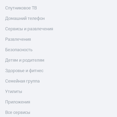
Спутниковое ТВ
Домашний телефон
Сервисы и развлечения
Развлечения
Безопасность
Детям и родителям
Здоровье и фитнес
Семейная группа
Утилиты
Приложения
Все сервисы