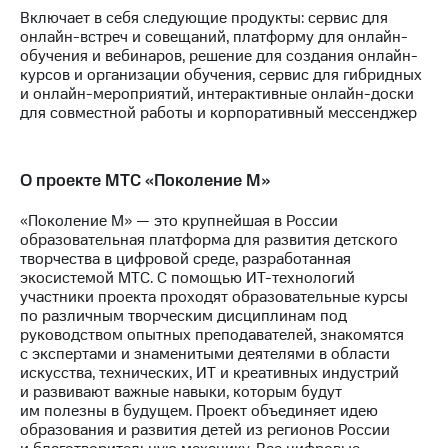
Включает в себя следующие продукты: сервис для
онлайн-встреч и совещаний, платформу для онлайн-
обучения и вебинаров, решение для создания онлайн-
курсов и организации обучения, сервис для гибридных
и онлайн-мероприятий, интерактивные онлайн-доски
для совместной работы и корпоративный мессенджер
О проекте МТС «Поколение М»
«Поколение М» — это крупнейшая в России
образовательная платформа для развития детского
творчества в цифровой среде, разработанная
экосистемой МТС. С помощью
ИТ-технологий
участники проекта проходят образовательные курсы
по различным творческим дисциплинам под
руководством опытных преподавателей, знакомятся
с экспертами и знаменитыми деятелями в области
искусства, технических, ИТ и креативных индустрий
и развивают важные навыки, которым будут
им полезны в будущем. Проект объединяет идею
образования и развития детей из регионов России