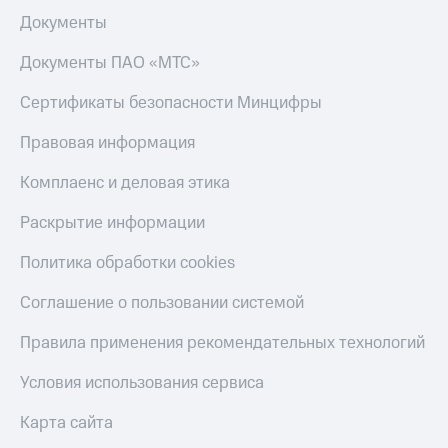
Документы
Документы ПАО «МТС»
Сертификаты безопасности Минцифры
Правовая информация
Комплаенс и деловая этика
Раскрытие информации
Политика обработки cookies
Соглашение о пользовании системой
Правила применения рекомендательных технологий
Условия использования сервиса
Карта сайта