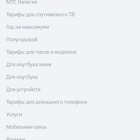
МТС Налегке
Тарифы для спутникового ТВ
Год на максимуме
Полугодовой
Тарифы для часов и модемов
Для ноутбука мини
Для ноутбука
Для устройств
Тарифы для домашнего телефона
Услуги
Мобильная связь
Роуминг