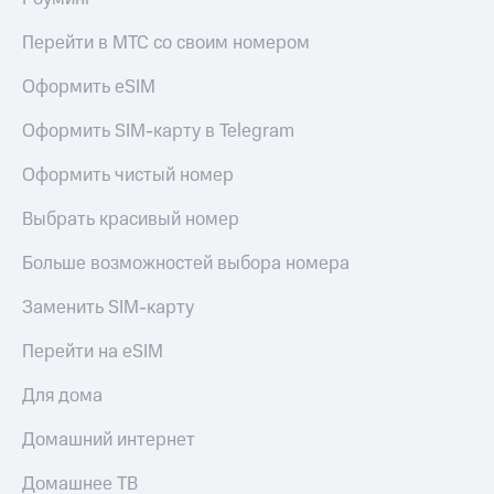
Перейти в МТС со своим номером
Оформить eSIM
Оформить SIM-карту в Telegram
Оформить чистый номер
Выбрать красивый номер
Больше возможностей выбора номера
Заменить SIM-карту
Перейти на eSIM
Для дома
Домашний интернет
Домашнее ТВ