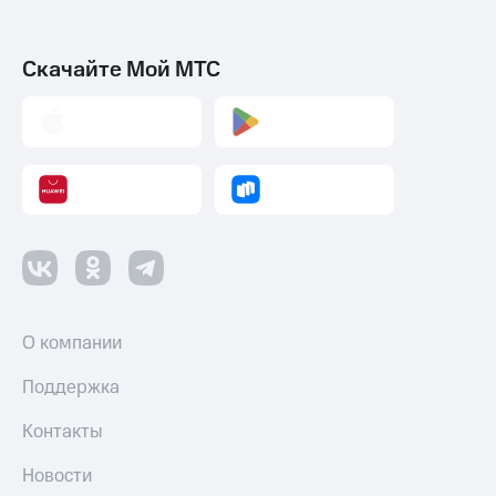
Скачайте Мой МТС
О компании
Поддержка
Контакты
Новости