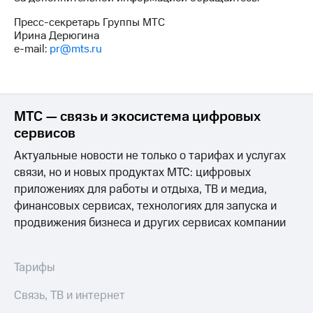
Пресс-секретарь Группы МТС
Ирина Дерюгина
e-mail:
pr@mts.ru
МТС — связь и экосистема цифровых
сервисов
Актуальные новости не только о тарифах и услугах
связи, но и новых продуктах МТС: цифровых
приложениях для работы и отдыха, ТВ и медиа,
финансовых сервисах, технологиях для запуска и
продвижения бизнеса и других сервисах компании
Тарифы
Связь, ТВ и интернет