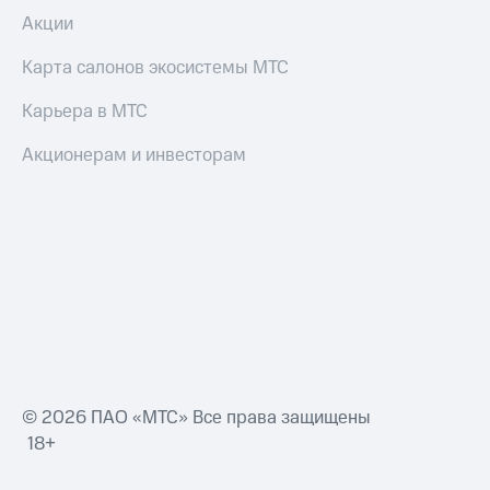
Акции
Карта салонов экосистемы МТС
Карьера в МТС
Акционерам и инвесторам
© 2026 ПАО «МТС» Все права защищены
18+