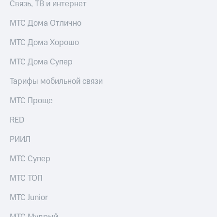
Связь, ТВ и интернет
МТС Дома Отлично
МТС Дома Хорошо
МТС Дома Супер
Тарифы мобильной связи
МТС Проще
RED
РИИЛ
МТС Супер
МТС ТОП
МТС Junior