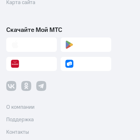
Карта сайта
Скачайте Мой МТС
О компании
Поддержка
Контакты