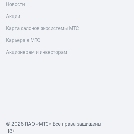
Новости
Акции
Карта салонов экосистемы МТС
Карьера в МТС
Акционерам и инвесторам
© 2026 ПАО «МТС» Все права защищены
18+