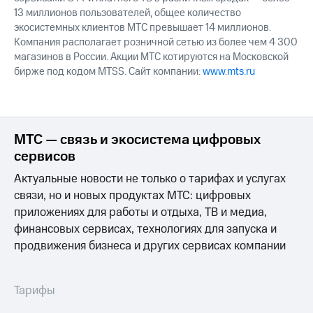
13 миллионов пользователей, общее количество
экосистемных клиентов МТС превышает 14 миллионов.
Компания располагает розничной сетью из более чем 4 300
магазинов в России. Акции МТС котируются на Московской
бирже под кодом MTSS. Сайт компании:
www.mts.ru
МТС — связь и экосистема цифровых
сервисов
Актуальные новости не только о тарифах и услугах
связи, но и новых продуктах МТС: цифровых
приложениях для работы и отдыха, ТВ и медиа,
финансовых сервисах, технологиях для запуска и
продвижения бизнеса и других сервисах компании
Тарифы