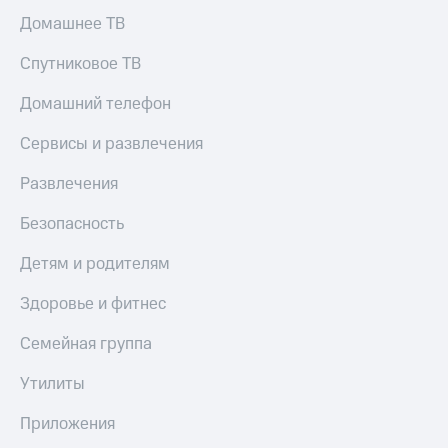
Домашнее ТВ
Спутниковое ТВ
Домашний телефон
Сервисы и развлечения
Развлечения
Безопасность
Детям и родителям
Здоровье и фитнес
Семейная группа
Утилиты
Приложения