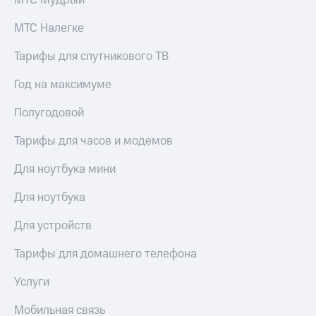
МТС Мудрый
МТС Налегке
Тарифы для спутникового ТВ
Год на максимуме
Полугодовой
Тарифы для часов и модемов
Для ноутбука мини
Для ноутбука
Для устройств
Тарифы для домашнего телефона
Услуги
Мобильная связь