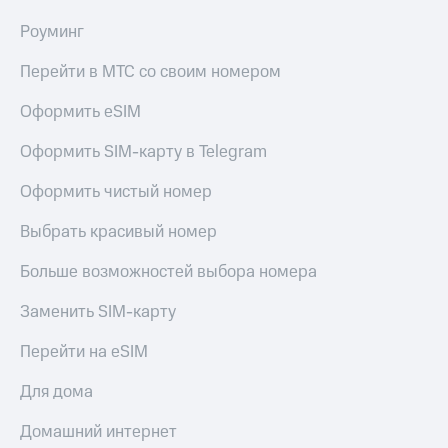
Роуминг
Перейти в МТС со своим номером
Оформить eSIM
Оформить SIM-карту в Telegram
Оформить чистый номер
Выбрать красивый номер
Больше возможностей выбора номера
Заменить SIM-карту
Перейти на eSIM
Для дома
Домашний интернет