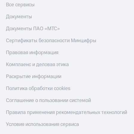
Все сервисы
Документы
Документы ПАО «МТС»
Сертификаты безопасности Минцифры
Правовая информация
Комплаенс и деловая этика
Раскрытие информации
Политика обработки cookies
Соглашение о пользовании системой
Правила применения рекомендательных технологий
Условия использования сервиса