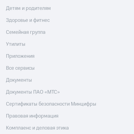
Детям и родителям
Здоровье и фитнес
Семейная группа
Утилиты
Приложения
Все сервисы
Документы
Документы ПАО «МТС»
Сертификаты безопасности Минцифры
Правовая информация
Комплаенс и деловая этика