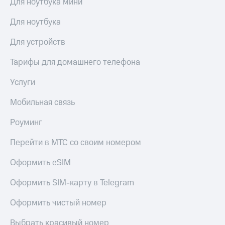
Для ноутбука мини
Для ноутбука
Для устройств
Тарифы для домашнего телефона
Услуги
Мобильная связь
Роуминг
Перейти в МТС со своим номером
Оформить eSIM
Оформить SIM-карту в Telegram
Оформить чистый номер
Выбрать красивый номер