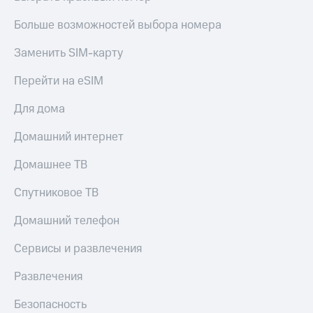
Больше возможностей выбора номера
Заменить SIM-карту
Перейти на eSIM
Для дома
Домашний интернет
Домашнее ТВ
Спутниковое ТВ
Домашний телефон
Сервисы и развлечения
Развлечения
Безопасность