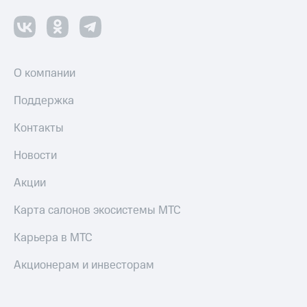
О компании
Поддержка
Контакты
Новости
Акции
Карта салонов экосистемы МТС
Карьера в МТС
Акционерам и инвесторам