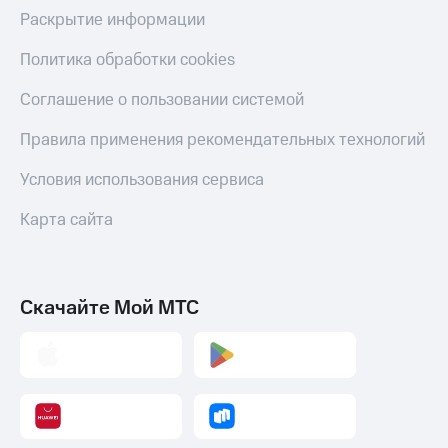
Раскрытие информации
Политика обработки cookies
Соглашение о пользовании системой
Правила применения рекомендательных технологий
Условия использования сервиса
Карта сайта
Скачайте Мой МТС