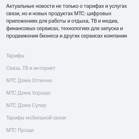
Актуальные новости не только о тарифах и услугах
связи, но и новых продуктах МТС: цифровых
приложениях для работы и отдыха, ТВ и медиа,
финансовых сервисах, технологиях для запуска и
продвижения бизнеса и других сервисах компании
Тарифы
Связь, ТВ и интернет
МТС Дома Отлично
МТС Дома Хорошо
МТС Дома Супер
Тарифы мобильной связи
МТС Проще