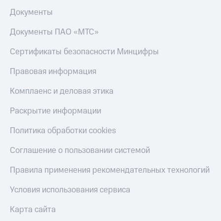
Документы
Документы ПАО «МТС»
Сертификаты безопасности Минцифры
Правовая информация
Комплаенс и деловая этика
Раскрытие информации
Политика обработки cookies
Соглашение о пользовании системой
Правила применения рекомендательных технологий
Условия использования сервиса
Карта сайта