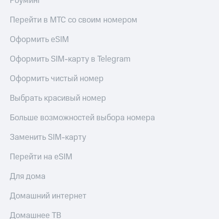
Роуминг
Перейти в МТС со своим номером
Оформить eSIM
Оформить SIM-карту в Telegram
Оформить чистый номер
Выбрать красивый номер
Больше возможностей выбора номера
Заменить SIM-карту
Перейти на eSIM
Для дома
Домашний интернет
Домашнее ТВ