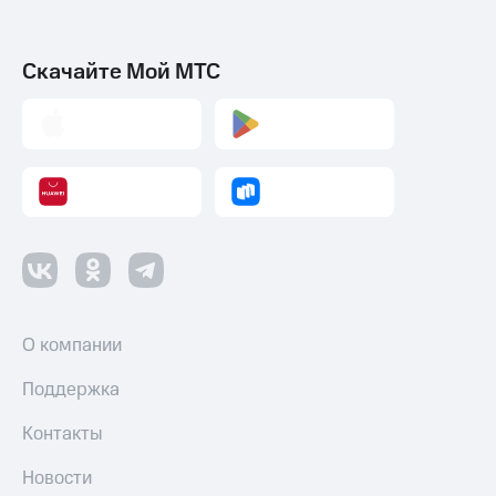
Скачайте Мой МТС
О компании
Поддержка
Контакты
Новости