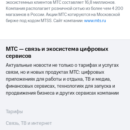
экосистемных клиентов МТС составляет 16,8 миллионов.
Компания располагает розничной сетью из более чем 4 200
магазинов в России. Акции МТС котируются на Московской
бирже под кодом MTSS. Сайт компании:
www.mts.ru
МТС — связь и экосистема цифровых
сервисов
Актуальные новости не только о тарифах и услугах
связи, но и новых продуктах МТС: цифровых
приложениях для работы и отдыха, ТВ и медиа,
финансовых сервисах, технологиях для запуска и
продвижения бизнеса и других сервисах компании
Тарифы
Связь, ТВ и интернет