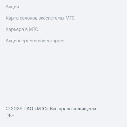
Акции
Карта салонов экосистемы МТС
Карьера в МТС
Акционерам и инвесторам
© 2026 ПАО «МТС» Все права защищены
18+