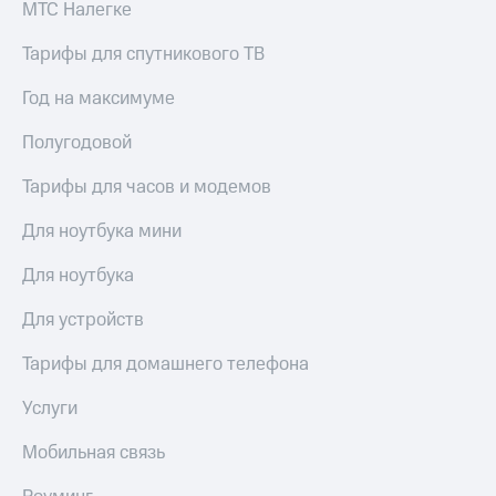
МТС Налегке
Тарифы для спутникового ТВ
Год на максимуме
Полугодовой
Тарифы для часов и модемов
Для ноутбука мини
Для ноутбука
Для устройств
Тарифы для домашнего телефона
Услуги
Мобильная связь