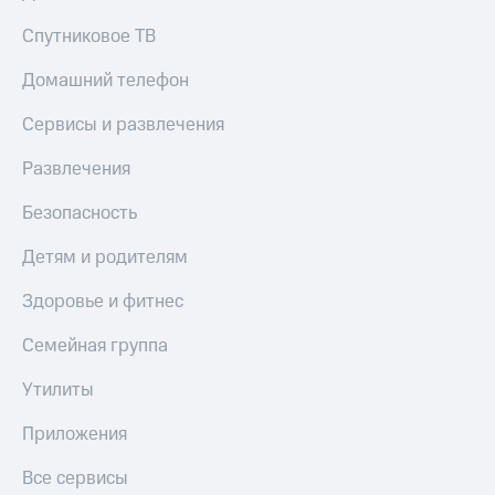
Спутниковое ТВ
Домашний телефон
Сервисы и развлечения
Развлечения
Безопасность
Детям и родителям
Здоровье и фитнес
Семейная группа
Утилиты
Приложения
Все сервисы