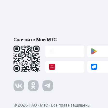
Скачайте Мой МТС
© 2026 ПАО «МТС» Все права защищены