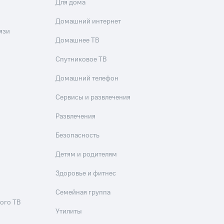
Для дома
Домашний интернет
язи
Домашнее ТВ
Спутниковое ТВ
Домашний телефон
Сервисы и развлечения
Развлечения
Безопасность
Детям и родителям
Здоровье и фитнес
Семейная группа
ого ТВ
Утилиты