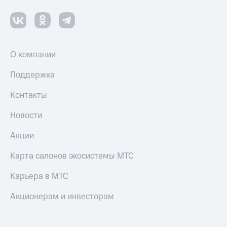
О компании
Поддержка
Контакты
Новости
Акции
Карта салонов экосистемы МТС
Карьера в МТС
Акционерам и инвесторам