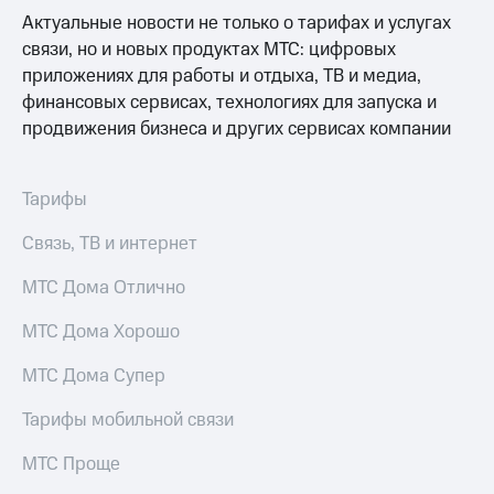
Актуальные новости не только о тарифах и услугах
связи, но и новых продуктах МТС: цифровых
приложениях для работы и отдыха, ТВ и медиа,
финансовых сервисах, технологиях для запуска и
продвижения бизнеса и других сервисах компании
Тарифы
Связь, ТВ и интернет
МТС Дома Отлично
МТС Дома Хорошо
МТС Дома Супер
Тарифы мобильной связи
МТС Проще