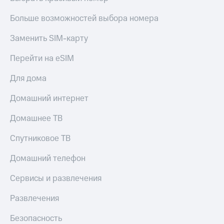
Больше возможностей выбора номера
Заменить SIM-карту
Перейти на eSIM
Для дома
Домашний интернет
Домашнее ТВ
Спутниковое ТВ
Домашний телефон
Сервисы и развлечения
Развлечения
Безопасность