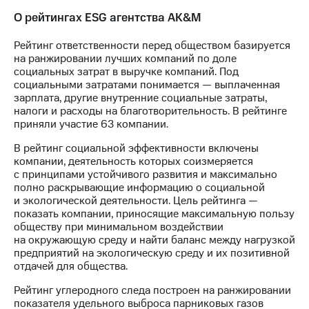
О рейтингах ESG агентства AK&M
Рейтинг ответственности перед обществом базируется
на ранжировании лучших компаний по доле
социальных затрат в выручке компаний. Под
социальными затратами понимается — выплаченная
зарплата, другие внутренние социальные затраты,
налоги и расходы на благотворительность. В рейтинге
приняли участие 63 компании.
В рейтинг социальной эффективности включены
компании, деятельность которых соизмеряется
с принципами устойчивого развития и максимально
полно раскрывающие информацию о социальной
и экологической деятельности. Цель рейтинга —
показать компании, приносящие максимальную пользу
обществу при минимальном воздействии
на окружающую среду и найти баланс между нагрузкой
предприятий на экологическую среду и их позитивной
отдачей для общества.
Рейтинг углеродного следа построен на ранжировании
показателя удельного выброса парниковых газов