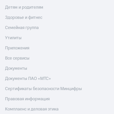
Детям и родителям
Здоровье и фитнес
Семейная группа
Утилиты
Приложения
Все сервисы
Документы
Документы ПАО «МТС»
Сертификаты безопасности Минцифры
Правовая информация
Комплаенс и деловая этика