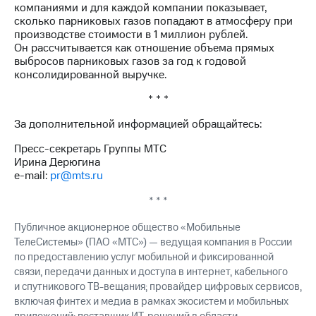
компаниями и для каждой компании показывает,
сколько парниковых газов попадают в атмосферу при
производстве стоимости в 1 миллион рублей.
Он рассчитывается как отношение объема прямых
выбросов парниковых газов за год к годовой
консолидированной выручке.
* * *
За дополнительной информацией обращайтесь:
Пресс-секретарь Группы МТС
Ирина Дерюгина
e-mail:
pr@mts.ru
* * *
Публичное акционерное общество «Мобильные
ТелеСистемы» (ПАО «МТС») — ведущая компания в России
по предоставлению услуг мобильной и фиксированной
связи, передачи данных и доступа в интернет, кабельного
и спутникового ТВ-вещания; провайдер цифровых сервисов,
включая финтех и медиа в рамках экосистем и мобильных