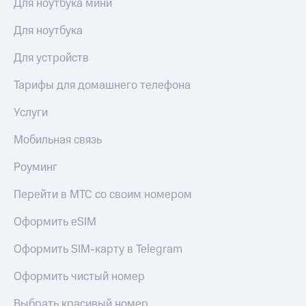
Для ноутбука мини
Для ноутбука
Для устройств
Тарифы для домашнего телефона
Услуги
Мобильная связь
Роуминг
Перейти в МТС со своим номером
Оформить eSIM
Оформить SIM-карту в Telegram
Оформить чистый номер
Выбрать красивый номер