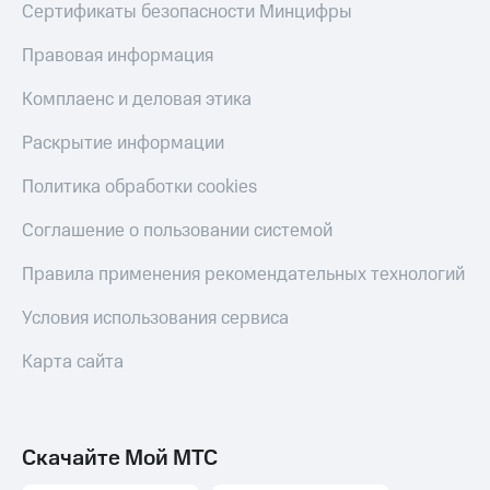
Сертификаты безопасности Минцифры
Правовая информация
Комплаенс и деловая этика
Раскрытие информации
Политика обработки cookies
Соглашение о пользовании системой
Правила применения рекомендательных технологий
Условия использования сервиса
Карта сайта
Скачайте Мой МТС