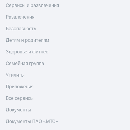
Сервисы и развлечения
Развлечения
Безопасность
Детям и родителям
Здоровье и фитнес
Семейная группа
Утилиты
Приложения
Все сервисы
Документы
Документы ПАО «МТС»