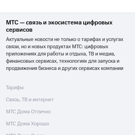
МТС — связь и экосистема цифровых
сервисов
Актуальные новости не только о тарифах и услугах
связи, но и новых продуктах МТС: цифровых
приложениях для работы и отдыха, ТВ и медиа,
финансовых сервисах, технологиях для запуска и
продвижения бизнеса и других сервисах компании
Тарифы
Связь, ТВ и интернет
МТС Дома Отлично
МТС Дома Хорошо