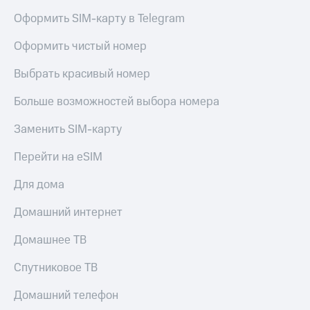
Оформить SIM-карту в Telegram
Оформить чистый номер
Выбрать красивый номер
Больше возможностей выбора номера
Заменить SIM-карту
Перейти на eSIM
Для дома
Домашний интернет
Домашнее ТВ
Спутниковое ТВ
Домашний телефон