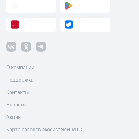
О компании
Поддержка
Контакты
Новости
Акции
Карта салонов экосистемы МТС