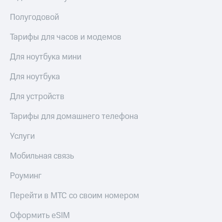
Полугодовой
Тарифы для часов и модемов
Для ноутбука мини
Для ноутбука
Для устройств
Тарифы для домашнего телефона
Услуги
Мобильная связь
Роуминг
Перейти в МТС со своим номером
Оформить eSIM