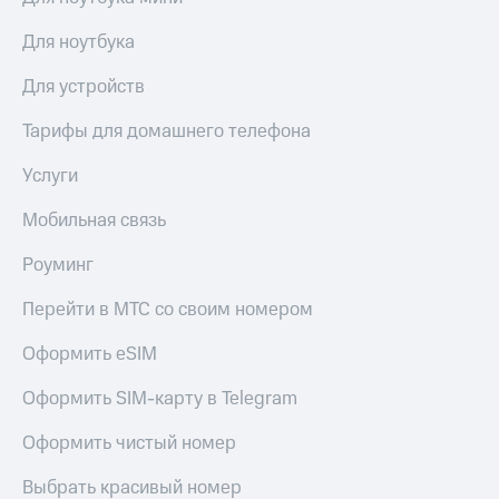
Для ноутбука
Для устройств
Тарифы для домашнего телефона
Услуги
Мобильная связь
Роуминг
Перейти в МТС со своим номером
Оформить eSIM
Оформить SIM-карту в Telegram
Оформить чистый номер
Выбрать красивый номер