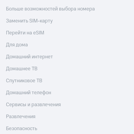
Больше возможностей выбора номера
Заменить SIM-карту
Перейти на eSIM
Для дома
Домашний интернет
Домашнее ТВ
Спутниковое ТВ
Домашний телефон
Сервисы и развлечения
Развлечения
Безопасность