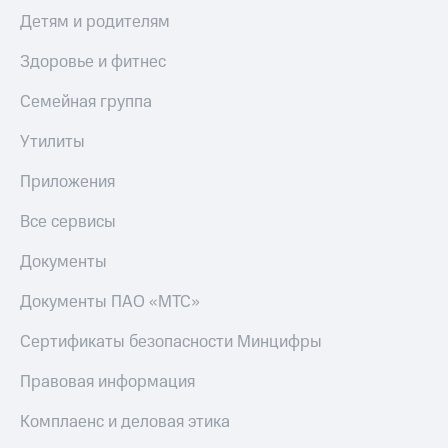
Детям и родителям
Здоровье и фитнес
Семейная группа
Утилиты
Приложения
Все сервисы
Документы
Документы ПАО «МТС»
Сертификаты безопасности Минцифры
Правовая информация
Комплаенс и деловая этика