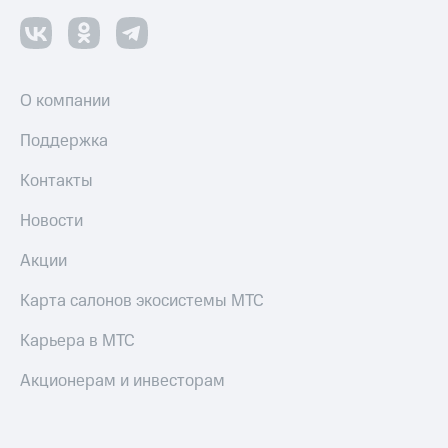
О компании
Поддержка
Контакты
Новости
Акции
Карта салонов экосистемы МТС
Карьера в МТС
Акционерам и инвесторам