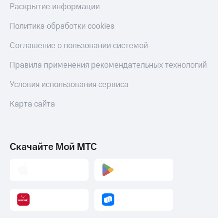
Раскрытие информации
Политика обработки cookies
Соглашение о пользовании системой
Правила применения рекомендательных технологий
Условия использования сервиса
Карта сайта
Скачайте Мой МТС