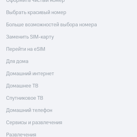
Оформить чистый номер
Выбрать красивый номер
Больше возможностей выбора номера
Заменить SIM-карту
Перейти на eSIM
Для дома
Домашний интернет
Домашнее ТВ
Спутниковое ТВ
Домашний телефон
Сервисы и развлечения
Развлечения