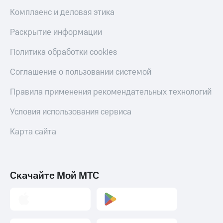
Комплаенс и деловая этика
Раскрытие информации
Политика обработки cookies
Соглашение о пользовании системой
Правила применения рекомендательных технологий
Условия использования сервиса
Карта сайта
Скачайте Мой МТС