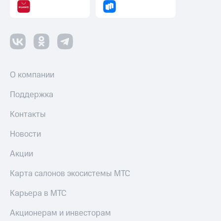
О компании
Поддержка
Контакты
Новости
Акции
Карта салонов экосистемы МТС
Карьера в МТС
Акционерам и инвесторам