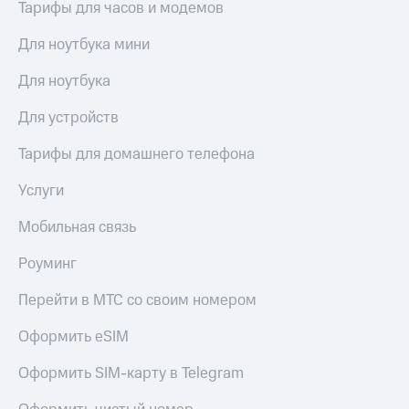
Тарифы для часов и модемов
Для ноутбука мини
Для ноутбука
Для устройств
Тарифы для домашнего телефона
Услуги
Мобильная связь
Роуминг
Перейти в МТС со своим номером
Оформить eSIM
Оформить SIM-карту в Telegram