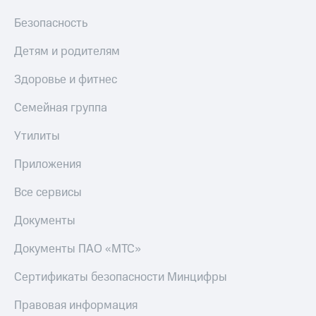
Безопасность
Детям и родителям
Здоровье и фитнес
Семейная группа
Утилиты
Приложения
Все сервисы
Документы
Документы ПАО «МТС»
Сертификаты безопасности Минцифры
Правовая информация