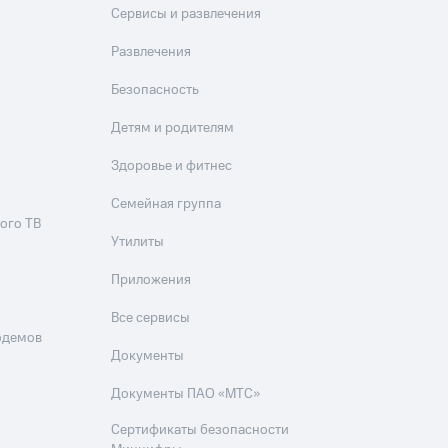
Сервисы и развлечения
Развлечения
Безопасность
Детям и родителям
Здоровье и фитнес
Семейная группа
ого ТВ
Утилиты
Приложения
Все сервисы
одемов
Документы
Документы ПАО «МТС»
Сертификаты безопасности