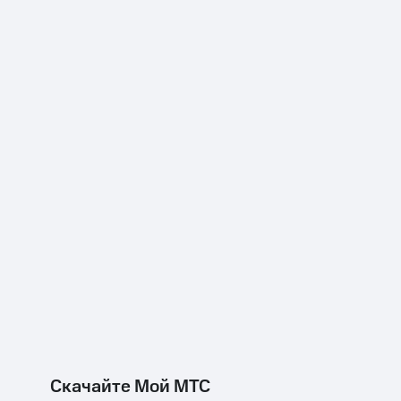
Скачайте Мой МТС