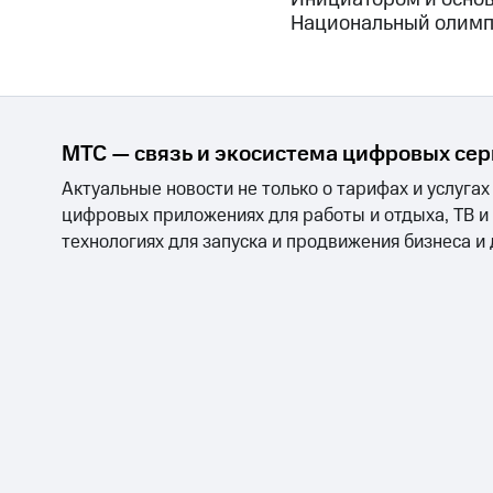
Национальный олимп
МТС — связь и экосистема цифровых се
Актуальные новости не только о тарифах и услугах
цифровых приложениях для работы и отдыха, ТВ и
технологиях для запуска и продвижения бизнеса и