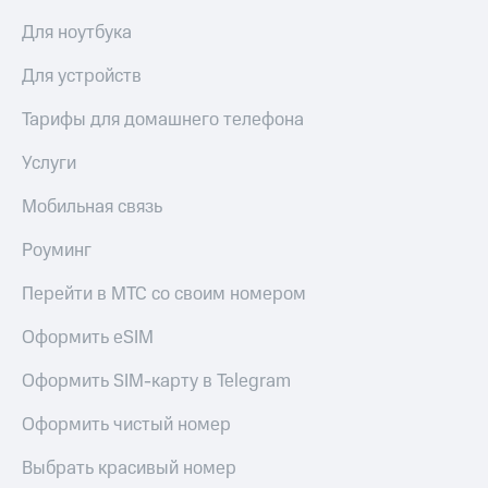
Для ноутбука
Для устройств
Тарифы для домашнего телефона
Услуги
Мобильная связь
Роуминг
Перейти в МТС со своим номером
Оформить eSIM
Оформить SIM-карту в Telegram
Оформить чистый номер
Выбрать красивый номер