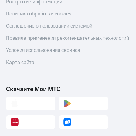
Раскрытие информации
Политика обработки cookies
Соглашение о пользовании системой
Правила применения рекомендательных технологий
Условия использования сервиса
Карта сайта
Скачайте Мой МТС