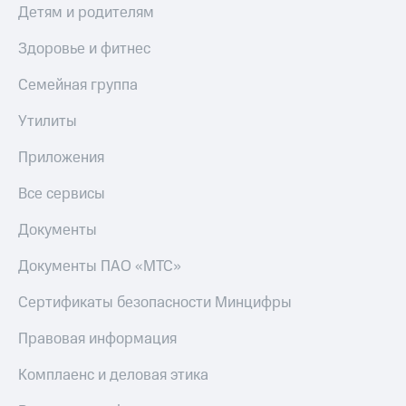
Детям и родителям
Здоровье и фитнес
Семейная группа
Утилиты
Приложения
Все сервисы
Документы
Документы ПАО «МТС»
Сертификаты безопасности Минцифры
Правовая информация
Комплаенс и деловая этика