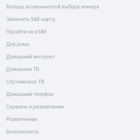
Больше возможностей выбора номера
Заменить SIM-карту
Перейти на eSIM
Для дома
Домашний интернет
Домашнее ТВ
Спутниковое ТВ
Домашний телефон
Сервисы и развлечения
Развлечения
Безопасность