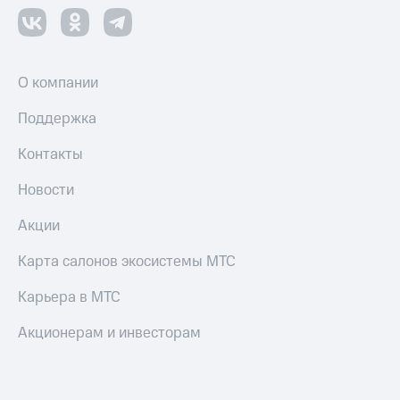
О компании
Поддержка
Контакты
Новости
Акции
Карта салонов экосистемы МТС
Карьера в МТС
Акционерам и инвесторам