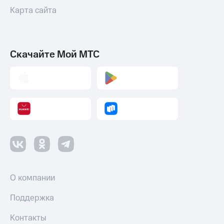
Карта сайта
Скачайте Мой МТС
О компании
Поддержка
Контакты