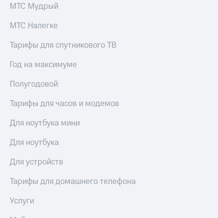
МТС Мудрый
МТС Налегке
Тарифы для спутникового ТВ
Год на максимуме
Полугодовой
Тарифы для часов и модемов
Для ноутбука мини
Для ноутбука
Для устройств
Тарифы для домашнего телефона
Услуги