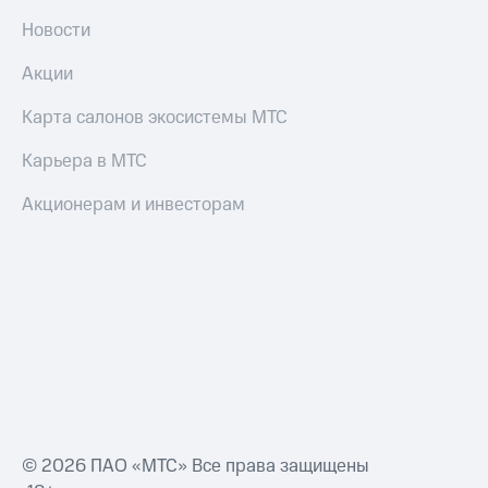
Новости
Акции
Карта салонов экосистемы МТС
Карьера в МТС
Акционерам и инвесторам
© 2026 ПАО «МТС» Все права защищены