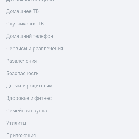
Домашнее ТВ
Спутниковое ТВ
Домашний телефон
Сервисы и развлечения
Развлечения
Безопасность
Детям и родителям
Здоровье и фитнес
Семейная группа
Утилиты
Приложения