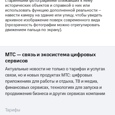
старинными фотографиями ближайших к нему
исторических объектов и справкой о них или
использовать функцию дополненной реальности –
навести камеру на здание или улицу, чтобы увидеть
архивное изображение поверх современного вида
(прозрачность фотографии можно отрегулировать
движением пальца по экрану).
МТС — связь и экосистема цифровых
сервисов
Актуальные новости не только о тарифах и услугах
связи, но и новых продуктах МТС: цифровых
приложениях для работы и отдыха, ТВ и медиа,
финансовых сервисах, технологиях для запуска и
продвижения бизнеса и других сервисах компании
Тарифы