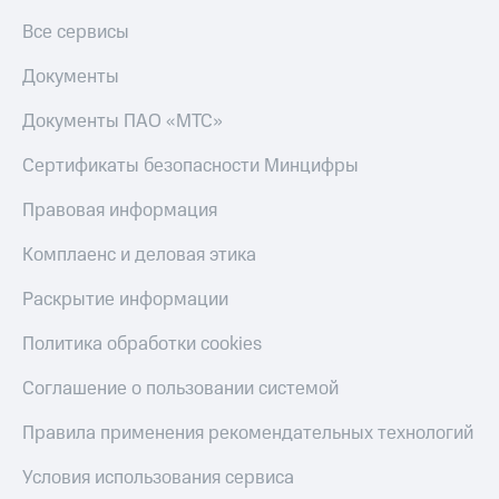
Все сервисы
Документы
Документы ПАО «МТС»
Сертификаты безопасности Минцифры
Правовая информация
Комплаенс и деловая этика
Раскрытие информации
Политика обработки cookies
Соглашение о пользовании системой
Правила применения рекомендательных технологий
Условия использования сервиса