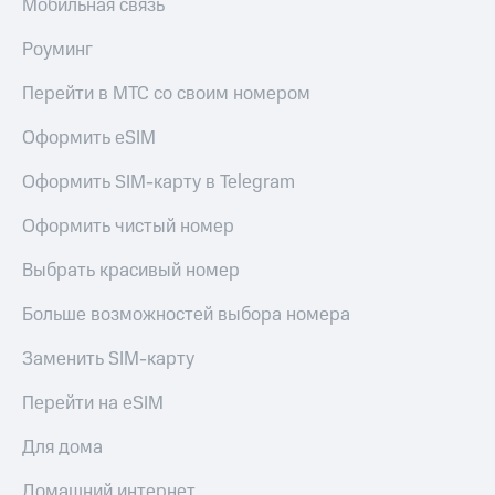
Мобильная связь
Роуминг
Перейти в МТС со своим номером
Оформить eSIM
Оформить SIM-карту в Telegram
Оформить чистый номер
Выбрать красивый номер
Больше возможностей выбора номера
Заменить SIM-карту
Перейти на eSIM
Для дома
Домашний интернет