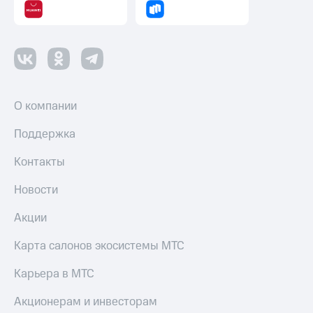
О компании
Поддержка
Контакты
Новости
Акции
Карта салонов экосистемы МТС
Карьера в МТС
Акционерам и инвесторам