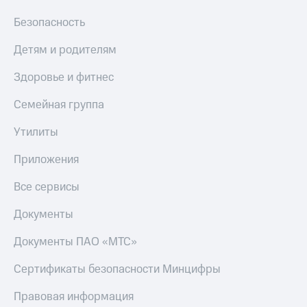
Безопасность
Детям и родителям
Здоровье и фитнес
Семейная группа
Утилиты
Приложения
Все сервисы
Документы
Документы ПАО «МТС»
Сертификаты безопасности Минцифры
Правовая информация