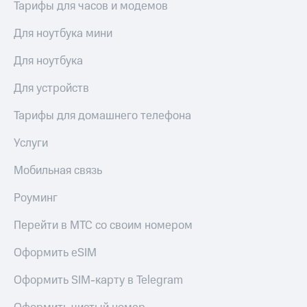
Тарифы для часов и модемов
Для ноутбука мини
Для ноутбука
Для устройств
Тарифы для домашнего телефона
Услуги
Мобильная связь
Роуминг
Перейти в МТС со своим номером
Оформить eSIM
Оформить SIM-карту в Telegram