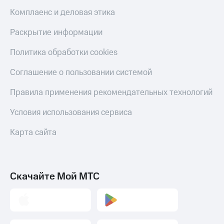
Комплаенс и деловая этика
Раскрытие информации
Политика обработки cookies
Соглашение о пользовании системой
Правила применения рекомендательных технологий
Условия использования сервиса
Карта сайта
Скачайте Мой МТС