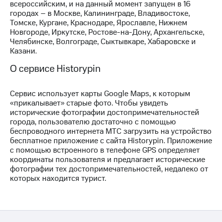
всероссийским, и на данный момент запущен в 16
городах – в Москве, Калининграде, Владивостоке,
Томске, Кургане, Краснодаре, Ярославле, Нижнем
Новгороде, Иркутске, Ростове-на-Дону, Архангельске,
Челябинске, Волгограде, Сыктывкаре, Хабаровске и
Казани.
О сервисе Historypin
Cервис использует карты Google Maps, к которым
«прикалывает» старые фото. Чтобы увидеть
исторические фотографии достопримечательностей
города, пользователю достаточно с помощью
беспроводного интернета МТС загрузить на устройство
бесплатное приложение с сайта Historypin. Приложение
с помощью встроенного в телефоне GPS определяет
координаты пользователя и предлагает исторические
фотографии тех достопримечательностей, недалеко от
которых находится турист.