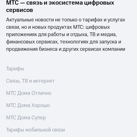
МТС — связь и экосистема цифровых
сервисов
Актуальные новости не только о тарифах и услугах
связи, но и новых продуктах МТС: цифровых
приложениях для работы и отдыха, ТВ и медиа,
финансовых сервисах, технологиях для запуска и
продвижения бизнеса и других сервисах компании
Тарифы
Связь, ТВ и интернет
МТС Дома Отлично
МТС Дома Хорошо
МТС Дома Супер
Тарифы мобильной связи