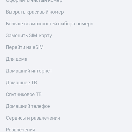
Оформить чистый номер
Выбрать красивый номер
Больше возможностей выбора номера
Заменить SIM-карту
Перейти на eSIM
Для дома
Домашний интернет
Домашнее ТВ
Спутниковое ТВ
Домашний телефон
Сервисы и развлечения
Развлечения