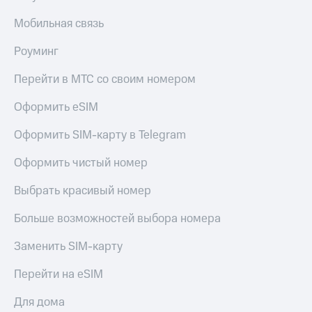
Мобильная связь
Роуминг
Перейти в МТС со своим номером
Оформить eSIM
Оформить SIM-карту в Telegram
Оформить чистый номер
Выбрать красивый номер
Больше возможностей выбора номера
Заменить SIM-карту
Перейти на eSIM
Для дома