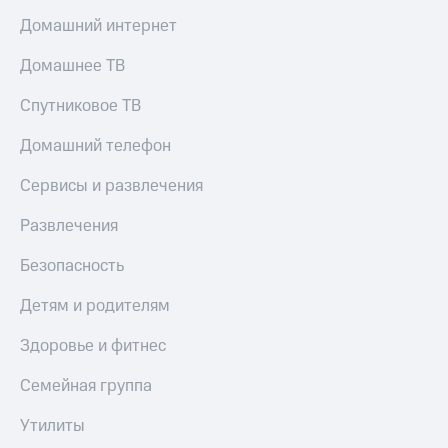
Домашний интернет
Домашнее ТВ
Спутниковое ТВ
Домашний телефон
Сервисы и развлечения
Развлечения
Безопасность
Детям и родителям
Здоровье и фитнес
Семейная группа
Утилиты