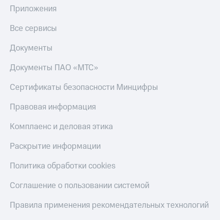
Приложения
Все сервисы
Документы
Документы ПАО «МТС»
Сертификаты безопасности Минцифры
Правовая информация
Комплаенс и деловая этика
Раскрытие информации
Политика обработки cookies
Соглашение о пользовании системой
Правила применения рекомендательных технологий