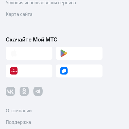
Условия использования сервиса
Карта сайта
Скачайте Мой МТС
О компании
Поддержка