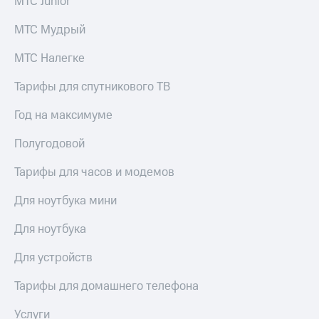
МТС Junior
МТС Мудрый
МТС Налегке
Тарифы для спутникового ТВ
Год на максимуме
Полугодовой
Тарифы для часов и модемов
Для ноутбука мини
Для ноутбука
Для устройств
Тарифы для домашнего телефона
Услуги