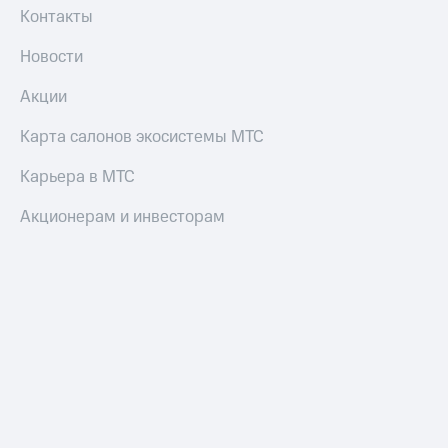
Контакты
Новости
Акции
Карта салонов экосистемы МТС
Карьера в МТС
Акционерам и инвесторам