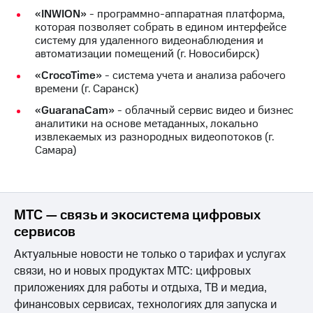
«INWION»
- программно-аппаратная платформа,
которая позволяет собрать в едином интерфейсе
систему для удаленного видеонаблюдения и
автоматизации помещений (г. Новосибирск)
«CrocoTime»
- система учета и анализа рабочего
времени (г. Саранск)
«GuaranaCam»
- облачный сервис видео и бизнес
аналитики на основе метаданных, локально
извлекаемых из разнородных видеопотоков (г.
Самара)
МТС — связь и экосистема цифровых
сервисов
Актуальные новости не только о тарифах и услугах
связи, но и новых продуктах МТС: цифровых
приложениях для работы и отдыха, ТВ и медиа,
финансовых сервисах, технологиях для запуска и