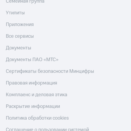
Семейная группа
Утилиты
Приложения
Все сервисы
Документы
Документы ПАО «МТС»
Сертификаты безопасности Минцифры
Правовая информация
Комплаенс и деловая этика
Раскрытие информации
Политика обработки cookies
Соглашение о пользовании системой