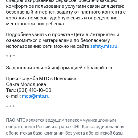
специализированных сервисов, обеспечивающих
комфортное пользование услугами связи для детей:
безопасный интернет, защиту от платного контента с
коротких номеров, удобную связь и определение
местоположения ребенка.
Подробнее узнать о проекте «Дети в Интернете» и
ознакомиться с материалами по безопасному
использованию сети можно на сайте
safety.mts.ru
.
* * *
За дополнительной информацией обращайтесь:
Пресс-служба МТС в Поволжье
Ольга Молодцова
Тел.: (831) 410-10-08
e-mail:
mos@mts.ru
* * *
ПАО МТС является ведущим телекоммуникационным
оператором в России и странах СНГ. Консолидированная
абонентская база компании, без учета абонентской базы