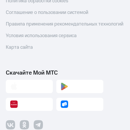
Политика обработки cookies
Соглашение о пользовании системой
Правила применения рекомендательных технологий
Условия использования сервиса
Карта сайта
Скачайте Мой МТС