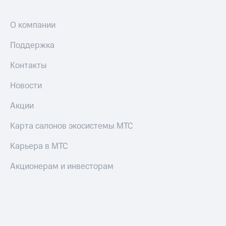
О компании
Поддержка
Контакты
Новости
Акции
Карта салонов экосистемы МТС
Карьера в МТС
Акционерам и инвесторам