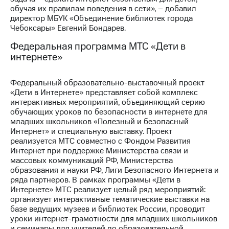
обучая их правилам поведения в сети», – добавил
директор МБУК «Объединение библиотек города
Чебоксары» Евгений Бондарев.
Федеральная программа МТС «Дети в
интернете»
Федеральный образовательно-выставочный проект
«Дети в Интернете» представляет собой комплекс
интерактивных мероприятий, объединяющий серию
обучающих уроков по безопасности в интернете для
младших школьников «Полезный и безопасный
Интернет» и специальную выставку. Проект
реализуется МТС совместно с Фондом Развития
Интернет при поддержке Министерства связи и
массовых коммуникаций РФ, Министерства
образования и науки РФ, Лиги Безопасного Интернета и
ряда партнеров. В рамках программы «Дети в
Интернете» МТС реализует целый ряд мероприятий:
организует интерактивные тематические выставки на
базе ведущих музеев и библиотек России, проводит
уроки интернет-грамотности для младших школьников
и семинары для учителей по образовательной