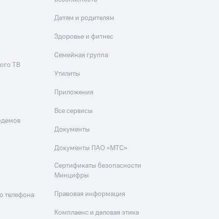
Детям и родителям
Здоровье и фитнес
Семейная группа
ого ТВ
Утилиты
Приложения
Все сервисы
одемов
Документы
Документы ПАО «МТС»
Сертификаты безопасности
Минцифры
Правовая информация
о телефона
Комплаенс и деловая этика