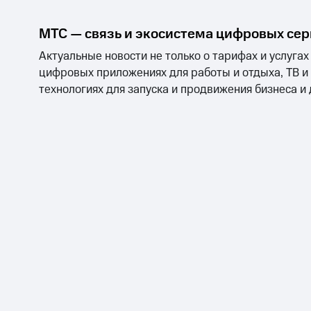
МТС — связь и экосистема цифровых се
Актуальные новости не только о тарифах и услугах
цифровых приложениях для работы и отдыха, ТВ и
технологиях для запуска и продвижения бизнеса и