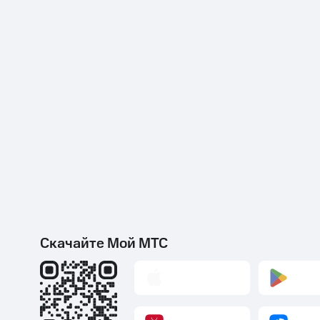
Скачайте Мой МТС