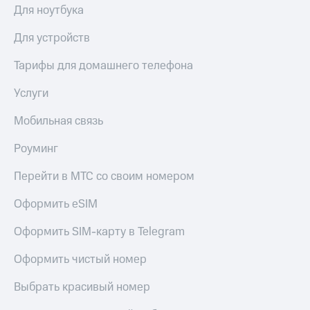
Для ноутбука
Для устройств
Тарифы для домашнего телефона
Услуги
Мобильная связь
Роуминг
Перейти в МТС со своим номером
Оформить eSIM
Оформить SIM-карту в Telegram
Оформить чистый номер
Выбрать красивый номер