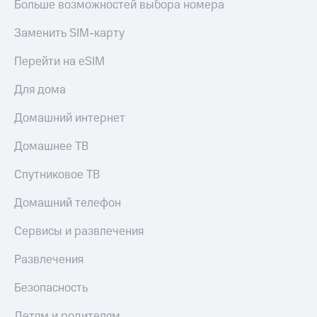
Больше возможностей выбора номера
Заменить SIM-карту
Перейти на eSIM
Для дома
Домашний интернет
Домашнее ТВ
Спутниковое ТВ
Домашний телефон
Сервисы и развлечения
Развлечения
Безопасность
Детям и родителям