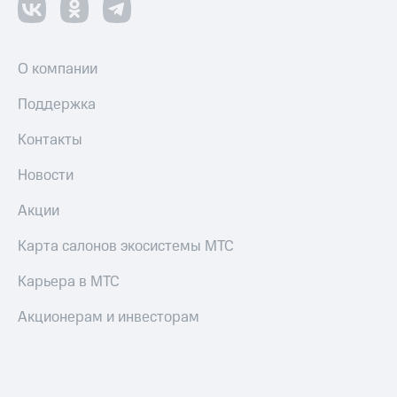
О компании
Поддержка
Контакты
Новости
Акции
Карта салонов экосистемы МТС
Карьера в МТС
Акционерам и инвесторам