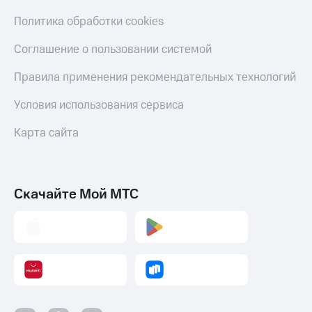
Политика обработки cookies
Соглашение о пользовании системой
Правила применения рекомендательных технологий
Условия использования сервиса
Карта сайта
Скачайте Мой МТС