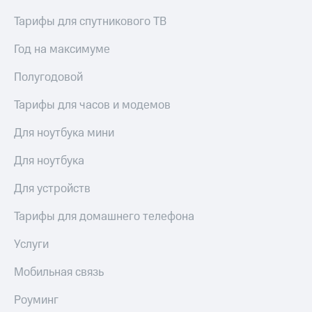
Тарифы для спутникового ТВ
Год на максимуме
Полугодовой
Тарифы для часов и модемов
Для ноутбука мини
Для ноутбука
Для устройств
Тарифы для домашнего телефона
Услуги
Мобильная связь
Роуминг