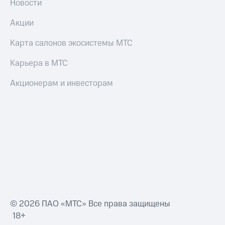
Новости
Акции
Карта салонов экосистемы МТС
Карьера в МТС
Акционерам и инвесторам
© 2026 ПАО «МТС» Все права защищены
18+