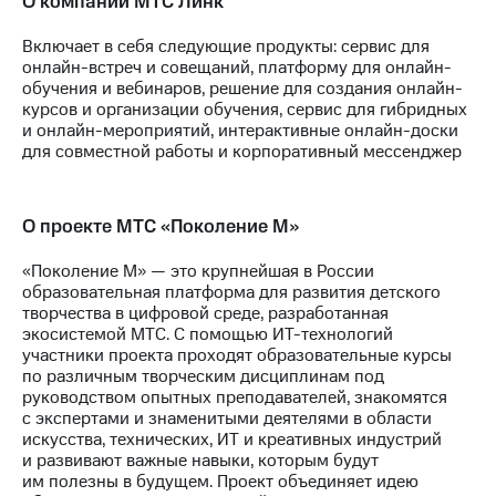
О компании МТС Линк
Включает в себя следующие продукты: сервис для
онлайн-встреч и совещаний, платформу для онлайн-
обучения и вебинаров, решение для создания онлайн-
курсов и организации обучения, сервис для гибридных
и онлайн-мероприятий, интерактивные онлайн-доски
для совместной работы и корпоративный мессенджер
О проекте МТС «Поколение М»
«Поколение М» — это крупнейшая в России
образовательная платформа для развития детского
творчества в цифровой среде, разработанная
экосистемой МТС. С помощью ИТ-технологий
участники проекта проходят образовательные курсы
по различным творческим дисциплинам под
руководством опытных преподавателей, знакомятся
с экспертами и знаменитыми деятелями в области
искусства, технических, ИТ и креативных индустрий
и развивают важные навыки, которым будут
им полезны в будущем. Проект объединяет идею