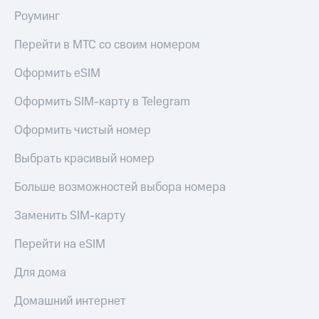
Роуминг
Перейти в МТС со своим номером
Оформить eSIM
Оформить SIM-карту в Telegram
Оформить чистый номер
Выбрать красивый номер
Больше возможностей выбора номера
Заменить SIM-карту
Перейти на eSIM
Для дома
Домашний интернет