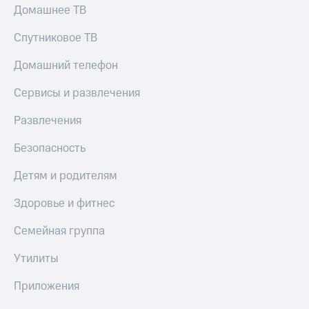
Домашнее ТВ
Спутниковое ТВ
Домашний телефон
Сервисы и развлечения
Развлечения
Безопасность
Детям и родителям
Здоровье и фитнес
Семейная группа
Утилиты
Приложения