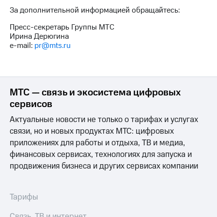
За дополнительной информацией обращайтесь:
Пресс-секретарь Группы МТС
Ирина Дерюгина
e-mail:
pr@mts.ru
МТС — связь и экосистема цифровых
сервисов
Актуальные новости не только о тарифах и услугах
связи, но и новых продуктах МТС: цифровых
приложениях для работы и отдыха, ТВ и медиа,
финансовых сервисах, технологиях для запуска и
продвижения бизнеса и других сервисах компании
Тарифы
Связь, ТВ и интернет