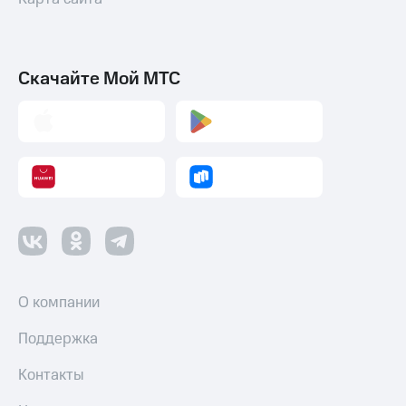
Скачайте Мой МТС
О компании
Поддержка
Контакты