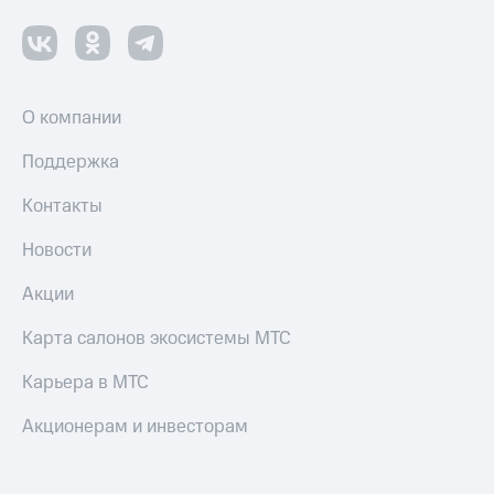
О компании
Поддержка
Контакты
Новости
Акции
Карта салонов экосистемы МТС
Карьера в МТС
Акционерам и инвесторам