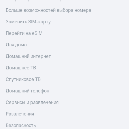
Больше возможностей выбора номера
Заменить SIM-карту
Перейти на eSIM
Для дома
Домашний интернет
Домашнее ТВ
Спутниковое ТВ
Домашний телефон
Сервисы и развлечения
Развлечения
Безопасность