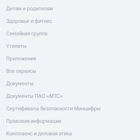
Детям и родителям
Здоровье и фитнес
Семейная группа
Утилиты
Приложения
Все сервисы
Документы
Документы ПАО «МТС»
Сертификаты безопасности Минцифры
Правовая информация
Комплаенс и деловая этика