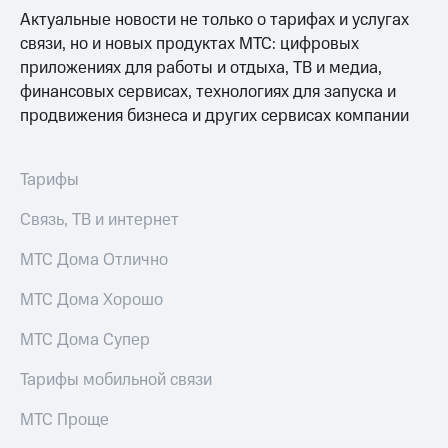
Актуальные новости не только о тарифах и услугах
связи, но и новых продуктах МТС: цифровых
приложениях для работы и отдыха, ТВ и медиа,
финансовых сервисах, технологиях для запуска и
продвижения бизнеса и других сервисах компании
Тарифы
Связь, ТВ и интернет
МТС Дома Отлично
МТС Дома Хорошо
МТС Дома Супер
Тарифы мобильной связи
МТС Проще