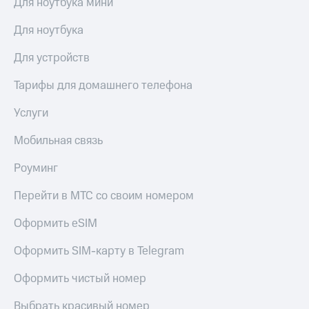
Для ноутбука мини
Для ноутбука
Для устройств
Тарифы для домашнего телефона
Услуги
Мобильная связь
Роуминг
Перейти в МТС со своим номером
Оформить eSIM
Оформить SIM-карту в Telegram
Оформить чистый номер
Выбрать красивый номер