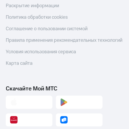
Раскрытие информации
Политика обработки cookies
Соглашение о пользовании системой
Правила применения рекомендательных технологий
Условия использования сервиса
Карта сайта
Скачайте Мой МТС