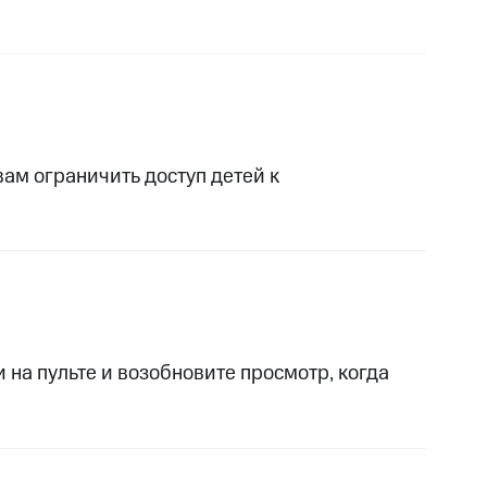
ам ограничить доступ детей к
на пульте и возобновите просмотр, когда