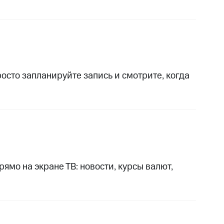
сто запланируйте запись и смотрите, когда
ямо на экране ТВ: новости, курсы валют,