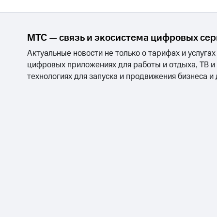
МТС — связь и экосистема цифровых се
Актуальные новости не только о тарифах и услугах
цифровых приложениях для работы и отдыха, ТВ и
технологиях для запуска и продвижения бизнеса и