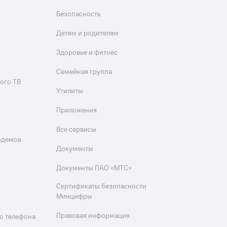
Безопасность
Детям и родителям
Здоровье и фитнес
Семейная группа
ого ТВ
Утилиты
Приложения
Все сервисы
одемов
Документы
Документы ПАО «МТС»
Сертификаты безопасности
Минцифры
Правовая информация
о телефона