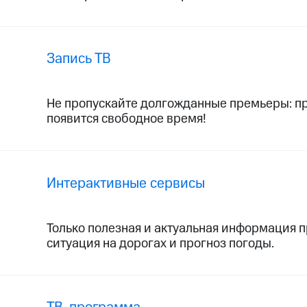
Запись ТВ
Не пропускайте долгожданные премьеры: про
появится свободное время!
Интерактивные сервисы
Только полезная и актуальная информация пр
ситуация на дорогах и прогноз погоды.