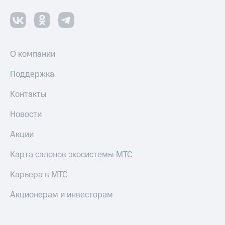
О компании
Поддержка
Контакты
Новости
Акции
Карта салонов экосистемы МТС
Карьера в МТС
Акционерам и инвесторам