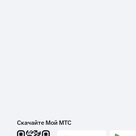
Скачайте Мой МТС