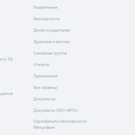
Развлечения
Безопасность
Детям и родителям
Здоровье и фитнес
Семейная группа
ого ТВ
Утилиты
Приложения
Все сервисы
одемов
Документы
Документы ПАО «МТС»
Сертификаты безопасности
Минцифры