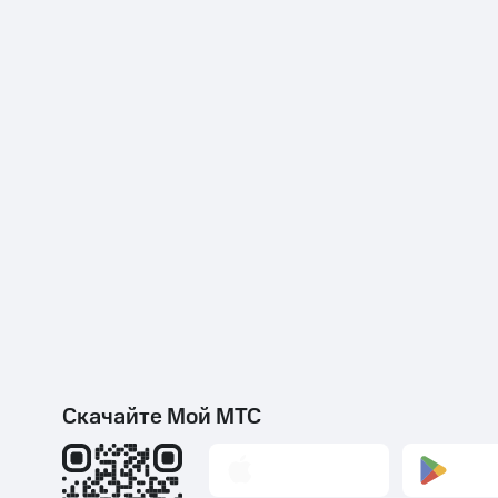
Скачайте Мой МТС