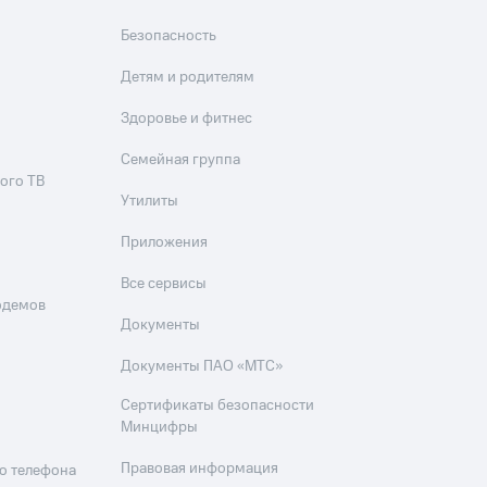
Безопасность
Детям и родителям
Здоровье и фитнес
Семейная группа
ого ТВ
Утилиты
Приложения
Все сервисы
одемов
Документы
Документы ПАО «МТС»
Сертификаты безопасности
Минцифры
Правовая информация
о телефона