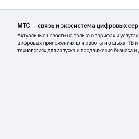
МТС — связь и экосистема цифровых се
Актуальные новости не только о тарифах и услугах
цифровых приложениях для работы и отдыха, ТВ и
технологиях для запуска и продвижения бизнеса и