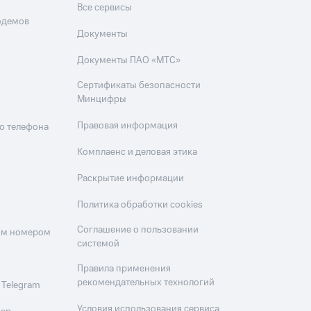
Все сервисы
одемов
Документы
Документы ПАО «МТС»
Сертификаты безопасности
Минцифры
Правовая информация
о телефона
Комплаенс и деловая этика
Раскрытие информации
Политика обработки cookies
Соглашение о пользовании
оим номером
системой
Правила применения
рекомендательных технологий
 Telegram
Условия использования сервиса