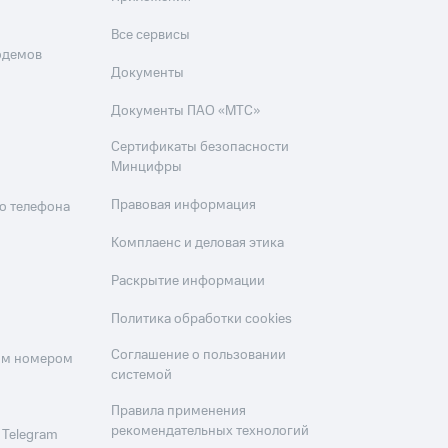
Все сервисы
одемов
Документы
Документы ПАО «МТС»
Сертификаты безопасности
Минцифры
Правовая информация
о телефона
Комплаенс и деловая этика
Раскрытие информации
Политика обработки cookies
Соглашение о пользовании
оим номером
системой
Правила применения
рекомендательных технологий
 Telegram