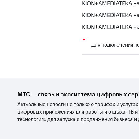
KION+AMEDIATEKA на
KION+AMEDIATEKA на
KION+AMEDIATEKA на
Для подключения по
МТС — связь и экосистема цифровых се
Актуальные новости не только о тарифах и услугах
цифровых приложениях для работы и отдыха, ТВ и
технологиях для запуска и продвижения бизнеса и