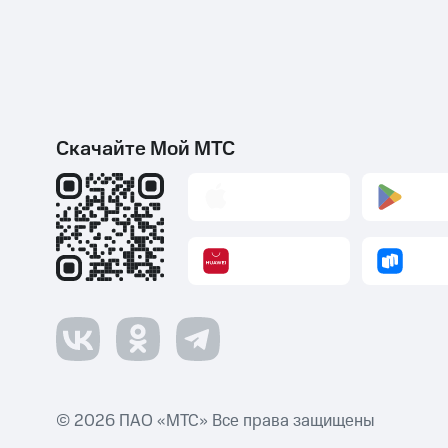
Скачайте Мой МТС
© 2026 ПАО «МТС» Все права защищены