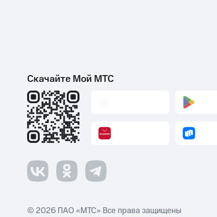
Скачайте Мой МТС
© 2026 ПАО «МТС» Все права защищены