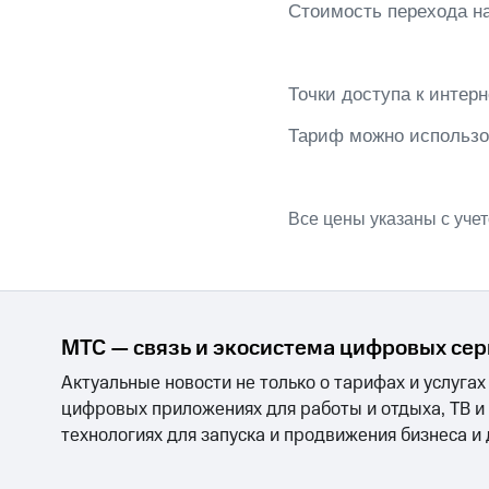
Стоимость перехода на
Точки доступа к интерне
Тариф можно использо
Все цены указаны с уче
МТС — связь и экосистема цифровых се
Актуальные новости не только о тарифах и услугах
цифровых приложениях для работы и отдыха, ТВ и
технологиях для запуска и продвижения бизнеса и