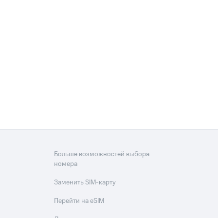
Больше возможностей выбора
номера
Заменить SIM-карту
Перейти на eSIM