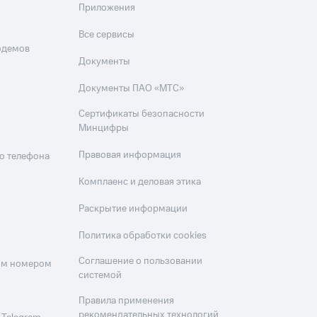
Приложения
Все сервисы
одемов
Документы
Документы ПАО «МТС»
Сертификаты безопасности
Минцифры
Правовая информация
о телефона
Комплаенс и деловая этика
Раскрытие информации
Политика обработки cookies
Соглашение о пользовании
оим номером
системой
Правила применения
рекомендательных технологий