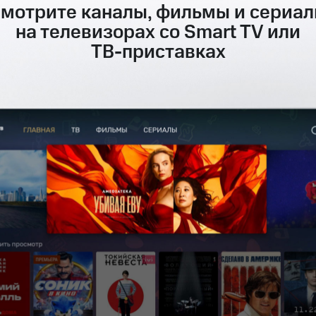
мотрите каналы, фильмы и сериа
на телевизорах со Smart TV или
ТВ-приставках