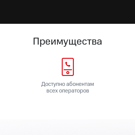
Преимущества
Доступно абонентам
всех операторов