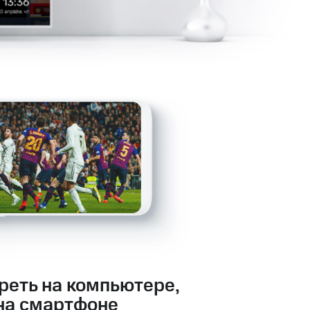
реть на компьютере,
на смартфоне