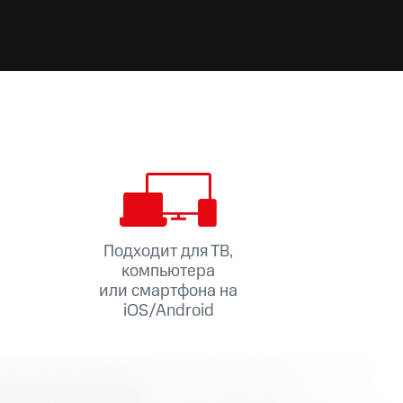
Подходит для ТВ,
компьютера
или смартфона на
iOS/Android