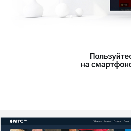
Пользуйте
на смартфоне