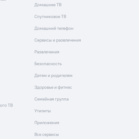
скидки
Все товары
Домашнее ТВ
Спутниковое ТВ
Домашний телефон
Сервисы и развлечения
Развлечения
Безопасность
Детям и родителям
Здоровье и фитнес
Семейная группа
ого ТВ
Утилиты
Приложения
Все сервисы