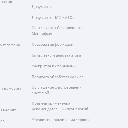
одемов
Документы
Документы ПАО «МТС»
Сертификаты безопасности
Минцифры
Правовая информация
о телефона
Комплаенс и деловая этика
Раскрытие информации
Политика обработки cookies
Соглашение о пользовании
оим номером
системой
Правила применения
рекомендательных технологий
 Telegram
Условия использования сервиса
мер